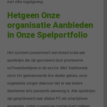
met elke regelgeving.
Hetgeen Onze
organisatie Aanbieden
in Onze Spelportfolio
Het systeem presenteert een breed scala aan
spelletjes die zijn gecreëerd door prominente
softwarebedrijven in de sector. Met traditionele
slots tot geavanceerde live dealer games, onze
organisatie zorgen daarvoor dat er aan iedere
deelnemer iets passends aanwezig is. Alle spelletjes
zijn geoptimeerd naar allebei PC als smartphone
apparaten, zodat u overal en continu kunt gokken.