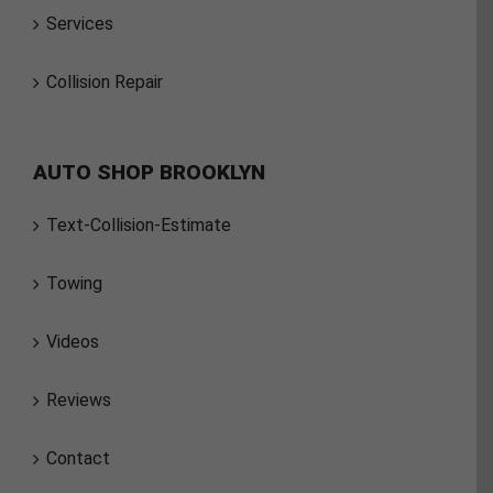
Services
Collision Repair
AUTO SHOP BROOKLYN
Text-Collision-Estimate
Towing
Videos
Reviews
Contact