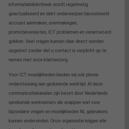
informatiebibliotheek wordt regelmatig
geactualiseerd en dekt onderwerpen bijvoorbeeld
account aanmaken, overmakingen,
promotievereisten, ICT problemen en verantwoord
gokken. Veel vragen kunnen daar direct worden
opgelost zonder dat u contact is verplicht op te
nemen met onze klantenzorg.
Voor ICT moeilijkheden bieden wij ook phone
ondersteuning aan gedurende werktijd. Al deze
communicatiekanalen zijn bezet door Nederlands
sprekende werknemers die snappen wat voor
bijzondere vragen en moeilijkheden NL gebruikers
kunnen ondervinden. Onze organisatie krijgen alle