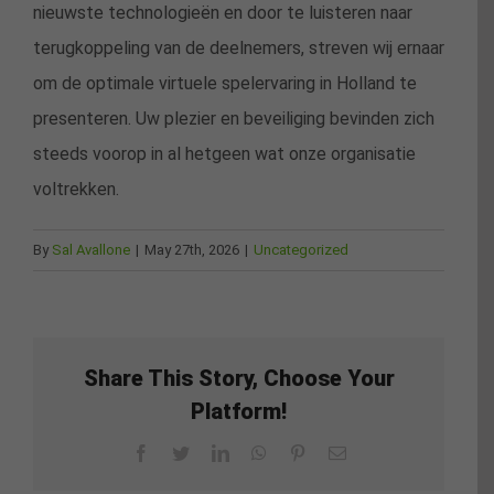
nieuwste technologieën en door te luisteren naar
terugkoppeling van de deelnemers, streven wij ernaar
om de optimale virtuele spelervaring in Holland te
presenteren. Uw plezier en beveiliging bevinden zich
steeds voorop in al hetgeen wat onze organisatie
voltrekken.
By
Sal Avallone
|
May 27th, 2026
|
Uncategorized
Share This Story, Choose Your
Platform!
Facebook
Twitter
LinkedIn
WhatsApp
Pinterest
Email