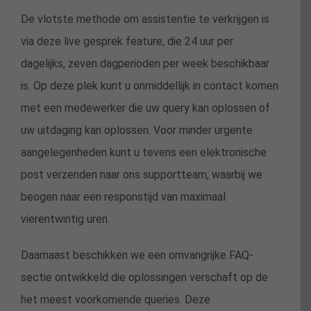
De vlotste methode om assistentie te verkrijgen is
via deze live gesprek feature, die 24 uur per
dagelijks, zeven dagperioden per week beschikbaar
is. Op deze plek kunt u onmiddellijk in contact komen
met een medewerker die uw query kan oplossen of
uw uitdaging kan oplossen. Voor minder urgente
aangelegenheden kunt u tevens een elektronische
post verzenden naar ons supportteam, waarbij we
beogen naar een responstijd van maximaal
vierentwintig uren.
Daarnaast beschikken we een omvangrijke FAQ-
sectie ontwikkeld die oplossingen verschaft op de
het meest voorkomende queries. Deze