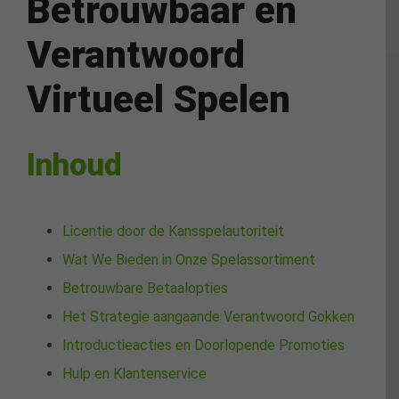
Betrouwbaar en
Verantwoord
Virtueel Spelen
Inhoud
Licentie door de Kansspelautoriteit
Wat We Bieden in Onze Spelassortiment
Betrouwbare Betaalopties
Het Strategie aangaande Verantwoord Gokken
Introductieacties en Doorlopende Promoties
Hulp en Klantenservice