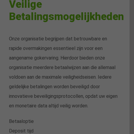
Veilige
Betalingsmogelijkheden
Onze organisatie begrijpen dat betrouwbare en
rapide overmakingen essentieel zijn voor een
aangename gokervaring. Hierdoor bieden onze
organisatie meerdere betaalwijzen aan die allemaal
voldoen aan de maximale veiligheidseisen. Iedere
geldelijke betalingen worden beveiligd door
innovatieve beveiligingsprotocollen, opdat uw eigen
en monetaire data altijd veilig worden.
Betaaloptie
Deposit tijd