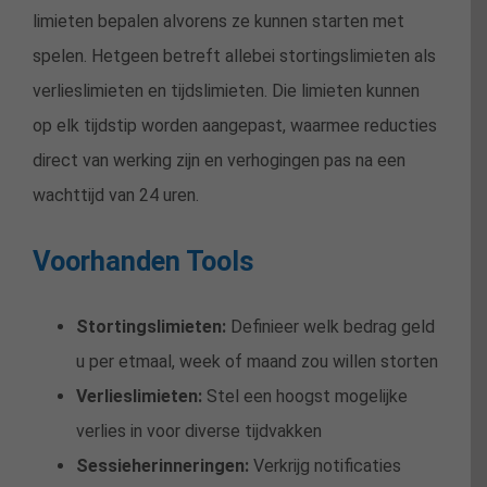
limieten bepalen alvorens ze kunnen starten met
spelen. Hetgeen betreft allebei stortingslimieten als
verlieslimieten en tijdslimieten. Die limieten kunnen
op elk tijdstip worden aangepast, waarmee reducties
direct van werking zijn en verhogingen pas na een
wachttijd van 24 uren.
Voorhanden Tools
Stortingslimieten:
Definieer welk bedrag geld
u per etmaal, week of maand zou willen storten
Verlieslimieten:
Stel een hoogst mogelijke
verlies in voor diverse tijdvakken
Sessieherinneringen:
Verkrijg notificaties