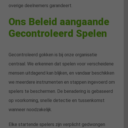
overige deelnemers garandeert.
Ons Beleid aangaande
Gecontroleerd Spelen
Gecontroleerd gokken is bij onze organisatie
centraal. We erkennen dat spelen voor verscheidene
mensen uitdagend kan blijken, en vandaar beschikken
we meerdere instrumenten en stappen ingevoerd om
spelers te beschermen. De benadering is gebaseerd
op voorkoming, snelle detectie en tussenkomst
wanneer noodzakelijk.
Elke startende spelers zijn verplicht gedwongen