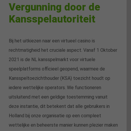
Vergunning door de
Kansspelautoriteit
Bij het uitkiezen naar een virtueel casino is
rechtmatigheid het cruciale aspect. Vanaf 1 Oktober
2021 is de NL kansspelmarkt voor virtuele
speelplatforms officieel geopend, waarmee de
Kansspeltoezichthouder (KSA) toezicht houdt op
iedere wettelijke operators. We functioneren
uitsluitend met een geldige toestemming vanuit
deze instantie, dit betekent dat alle gebruikers in
Holland bij onze organisatie op een compleet
wettelijke en beheerste manier kunnen plezier maken