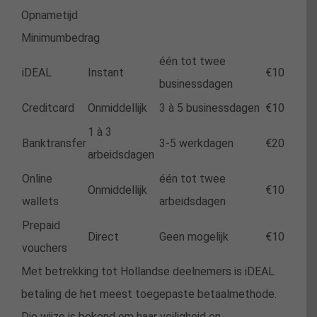
Opnametijd
Minimumbedrag
één tot twee
iDEAL
Instant
€10
businessdagen
Creditcard
Onmiddellijk
3 à 5 businessdagen
€10
1 à 3
Banktransfer
3-5 werkdagen
€20
arbeidsdagen
Online
één tot twee
Onmiddellijk
€10
wallets
arbeidsdagen
Prepaid
Direct
Geen mogelijk
€10
vouchers
Met betrekking tot Hollandse deelnemers is iDEAL
betaling de het meest toegepaste betaalmethode.
Die wijze is bekend om haar veiligheid en