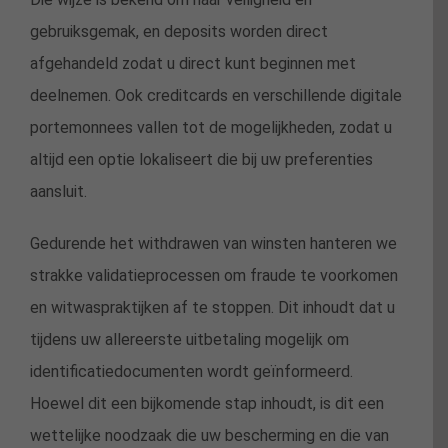
gebruiksgemak, en deposits worden direct
afgehandeld zodat u direct kunt beginnen met
deelnemen. Ook creditcards en verschillende digitale
portemonnees vallen tot de mogelijkheden, zodat u
altijd een optie lokaliseert die bij uw preferenties
aansluit.
Gedurende het withdrawen van winsten hanteren we
strakke validatieprocessen om fraude te voorkomen
en witwaspraktijken af te stoppen. Dit inhoudt dat u
tijdens uw allereerste uitbetaling mogelijk om
identificatiedocumenten wordt geïnformeerd.
Hoewel dit een bijkomende stap inhoudt, is dit een
wettelijke noodzaak die uw bescherming en die van