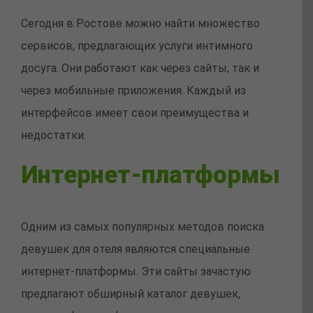
Сегодня в Ростове можно найти множество
сервисов, предлагающих услуги интимного
досуга. Они работают как через сайты, так и
через мобильные приложения. Каждый из
интерфейсов имеет свои преимущества и
недостатки.
Интернет-платформы
Одним из самых популярных методов поиска
девушек для отеля являются специальные
интернет-платформы. Эти сайты зачастую
предлагают обширный каталог девушек,