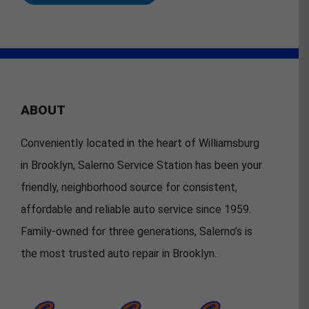
ABOUT
Conveniently located in the heart of Williamsburg
in Brooklyn, Salerno Service Station has been your
friendly, neighborhood source for consistent,
affordable and reliable auto service since 1959.
Family-owned for three generations, Salerno’s is
the most trusted auto repair in Brooklyn.