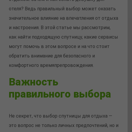
отеля? Ведь правильный выбор может оказать
значительное влияние на впечатления от отдыха
и настроения. В этой статье мы рассмотрим,
как найти подходящую спутницу, какие сервисы
могут помочь в этом вопросе и на что стоит
обратить внимание для безопасного и
комфортного времяпрепровождения.
Важность
правильного выбора
Не секрет, что выбор спутницы для отдыха —
это вопрос не только личных предпочтений, но и