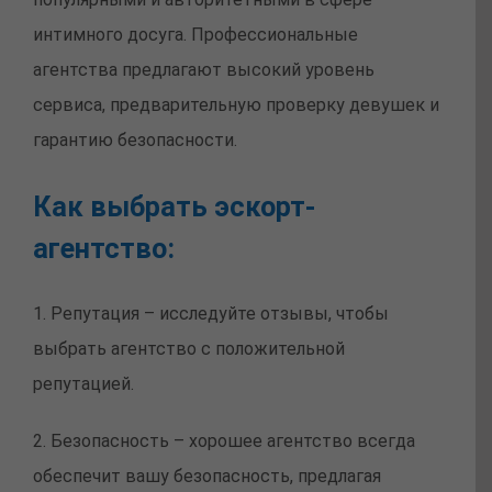
интимного досуга. Профессиональные
агентства предлагают высокий уровень
сервиса, предварительную проверку девушек и
гарантию безопасности.
Как выбрать эскорт-
агентство:
1. Репутация – исследуйте отзывы, чтобы
выбрать агентство с положительной
репутацией.
2. Безопасность – хорошее агентство всегда
обеспечит вашу безопасность, предлагая