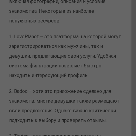
включая фотографии, описания и условия
знакомства. Некоторые из наиболее
популярных ресурсов:
1. LovePlanet – это платформa, на которой могут
зарегистрироваться как мужчины, так и
девушки, предлагающие свои услуги. Удобная
система фильтрации позволяет быстро
находить интересующий профиль.
2. Badoo – хотя это приложение сделано для
знакомств, многие девушки также размещают
свои предложения. Однако важно критически
подходить к выбору и проверять отзывы.