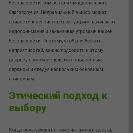
безопасности, комфорта и эмоционального
благополучия. Неправильный выбор может
привести к неприятным ситуациям, начиная от
недопонимания и заканчивая угрозами вашей
безопасности. Поэтому, чтобы избежать
неприятностей, важно подходить к этому
вопросу с умом, используя проверенные
сервисы и следуя нескольким основным
принципам.
Этический подход к
выбору
Когда речь заходит о теме интимного досуга,