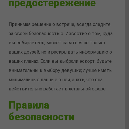
предостережение
Принимая решение о встрече, всегда следите
за своей безопасностью. Известие о том, куда
вы собираетесь, может касаться не только
ваших друзей, но и раскрывать информацию о
ваших планах. Если вы выбрали эскорт, будьте
внимательны к выбору девушки; лучше иметь
минимальные данные о ней, знать, что она
действительно работает в легальной сфере.
Правила
безопасности