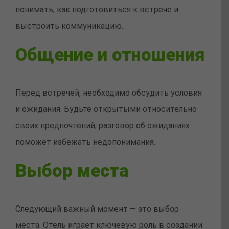
понимать, как подготовиться к встрече и
выстроить коммуникацию.
Общение и отношения
Перед встречей, необходимо обсудить условия
и ожидания. Будьте открытыми относительно
своих предпочтений, разговор об ожиданиях
поможет избежать недопонимания.
Выбор места
Следующий важный момент — это выбор
места. Отель играет ключевую роль в создании