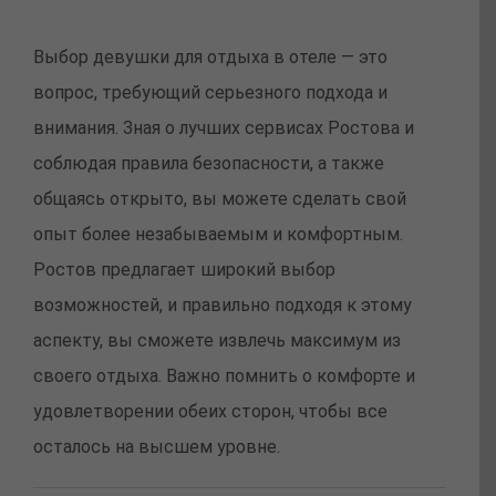
Выбор девушки для отдыха в отеле — это
вопрос, требующий серьезного подхода и
внимания. Зная о лучших сервисах Ростова и
соблюдая правила безопасности, а также
общаясь открыто, вы можете сделать свой
опыт более незабываемым и комфортным.
Ростов предлагает широкий выбор
возможностей, и правильно подходя к этому
аспекту, вы сможете извлечь максимум из
своего отдыха. Важно помнить о комфорте и
удовлетворении обеих сторон, чтобы все
осталось на высшем уровне.