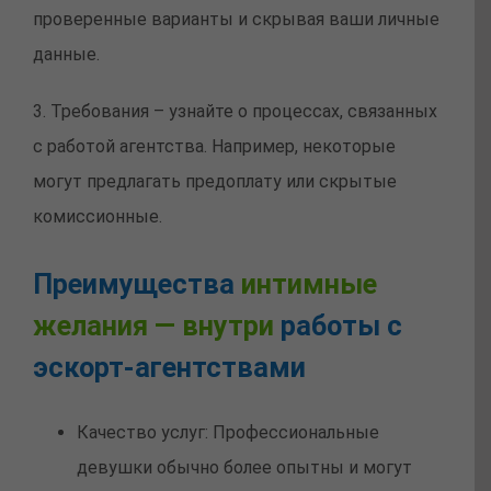
проверенные варианты и скрывая ваши личные
данные.
3. Требования – узнайте о процессах, связанных
с работой агентства. Например, некоторые
могут предлагать предоплату или скрытые
комиссионные.
Преимущества
интимные
желания — внутри
работы с
эскорт-агентствами
Качество услуг: Профессиональные
девушки обычно более опытны и могут