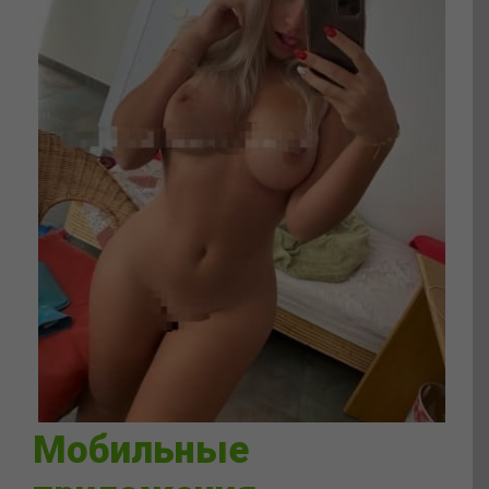
Мобильные