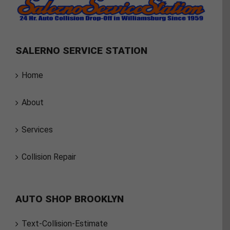
SALERNO SERVICE STATION
Home
About
Services
Collision Repair
AUTO SHOP BROOKLYN
Text-Collision-Estimate