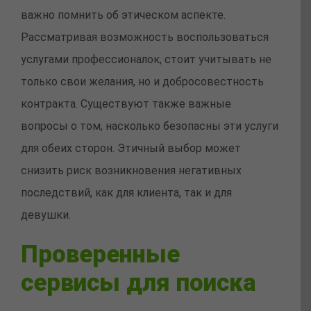
важно помнить об этическом аспекте.
Рассматривая возможность воспользоваться
услугами профессионалок, стоит учитывать не
только свои желания, но и добросовестность
контракта. Существуют также важные
вопросы о том, насколько безопасны эти услуги
для обеих сторон. Этичный выбор может
снизить риск возникновения негативных
последствий, как для клиента, так и для
девушки.
Проверенные
сервисы для поиска