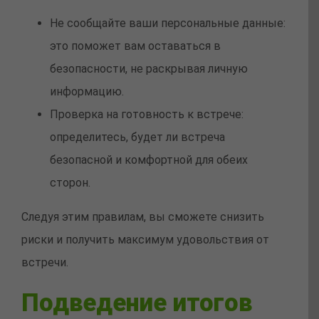
Не сообщайте ваши персональные данные:
это поможет вам оставаться в
безопасности, не раскрывая личную
информацию.
Проверка на готовность к встрече:
определитесь, будет ли встреча
безопасной и комфортной для обеих
сторон.
Следуя этим правилам, вы сможете снизить
риски и получить максимум удовольствия от
встречи.
Подведение итогов