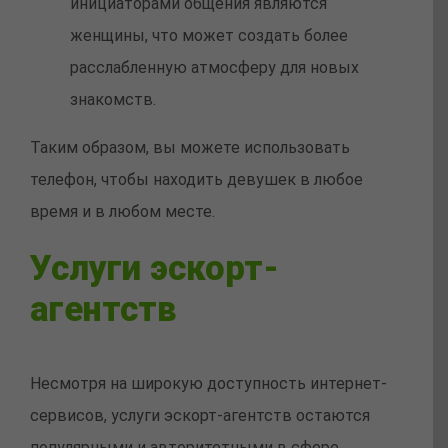
инициаторами общения являются
женщины, что может создать более
расслабленную атмосферу для новых
знакомств.
Таким образом, вы можете использовать
телефон, чтобы находить девушек в любое
время и в любом месте.
Услуги эскорт-
агентств
Несмотря на широкую доступность интернет-
сервисов, услуги эскорт-агентств остаются
популярными и авторитетными в сфере