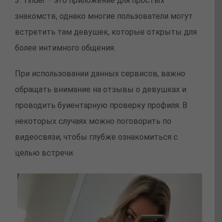
3. Tinder – это приложение для простых
знакомств, однако многие пользователи могут
встретить там девушек, которые открыты для
более интимного общения.
При использовании данных сервисов, важно
обращать внимание на отзывы о девушках и
проводить буиентарную проверку профиля. В
некоторых случаях можно поговорить по
видеосвязи, чтобы глубже ознакомиться с
целью встречи.