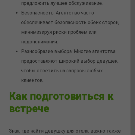
предложить лучшее обслуживание.
Безопасность: Агентство часто
обеспечивает безопасность обеих сторон,
минимизируя риски проблем или
недопонимания.
Разнообразие выбора: Многие агентства
предоставляют широкий выбор девушек,
чтобы ответить на запросы любых
клиентов.
Как подготовиться к
встрече
Зная, где найти девушку для отеля, важно также