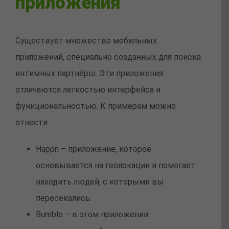
приложения
Существует множество мобильных
приложений, специально созданных для поиска
интимных партнёрш. Эти приложения
отличаются легкостью интерфейса и
функциональностью. К примерам можно
отнести:
Happn – приложение, которое
основывается на геолокации и помогает
находить людей, с которыми вы
пересекались.
Bumble – в этом приложении