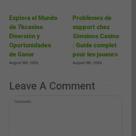
Explora el Mundo
Problèmes de
de 7kcasino
support chez
Diversión y
Simsinos Casino
Oportunidades
: Guide complet
de Ganar
pour les joueurs
August 6th, 2026
August 6th, 2026
Leave A Comment
Comment