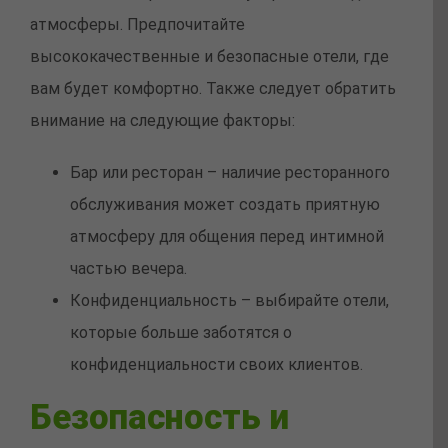
атмосферы. Предпочитайте
высококачественные и безопасные отели, где
вам будет комфортно. Также следует обратить
внимание на следующие факторы:
Бар или ресторан – наличие ресторанного
обслуживания может создать приятную
атмосферу для общения перед интимной
частью вечера.
Конфиденциальность – выбирайте отели,
которые больше заботятся о
конфиденциальности своих клиентов.
Безопасность и