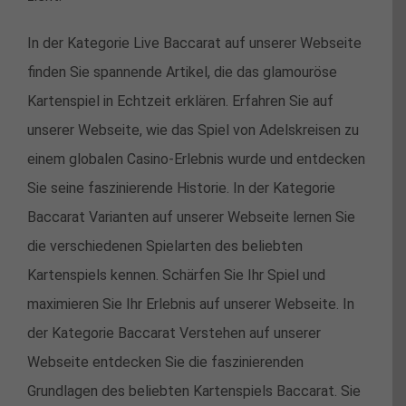
In der Kategorie Live Baccarat auf unserer Webseite
finden Sie spannende Artikel, die das glamouröse
Kartenspiel in Echtzeit erklären. Erfahren Sie auf
unserer Webseite, wie das Spiel von Adelskreisen zu
einem globalen Casino-Erlebnis wurde und entdecken
Sie seine faszinierende Historie. In der Kategorie
Baccarat Varianten auf unserer Webseite lernen Sie
die verschiedenen Spielarten des beliebten
Kartenspiels kennen. Schärfen Sie Ihr Spiel und
maximieren Sie Ihr Erlebnis auf unserer Webseite. In
der Kategorie Baccarat Verstehen auf unserer
Webseite entdecken Sie die faszinierenden
Grundlagen des beliebten Kartenspiels Baccarat. Sie