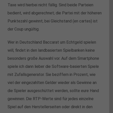
Taxe wird hierbei nicht fällig. Sind beide Parteien
bedient, wird abgerechnet; die Partei mit der höheren
Punktezahl gewinnt; bei Gleichstand (en cartes) ist
der Coup ungültig.
Wer in Deutschland Baccarat um Echtgeld spielen
will, findet in den landbasierten Spielbanken keine
besonders große Auswahl vor. Auf dem Smartphone
spiele ich dann lieber die Software-basierten Spiele
mit Zufallsgenerator. Sie beziffern in Prozent, wie
viel der eingezahlten Gelder wieder als Gewinne an
die Spieler ausgeschüttet werden, sollte eure Hand
gewinnen. Die RTP-Werte sind für jedes einzelne
Spiel auf den Herstellerseiten oder direkt in den