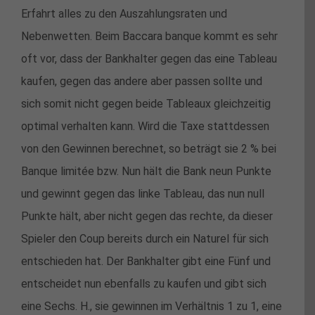
Erfahrt alles zu den Auszahlungsraten und
Nebenwetten. Beim Baccara banque kommt es sehr
oft vor, dass der Bankhalter gegen das eine Tableau
kaufen, gegen das andere aber passen sollte und
sich somit nicht gegen beide Tableaux gleichzeitig
optimal verhalten kann. Wird die Taxe stattdessen
von den Gewinnen berechnet, so beträgt sie 2 % bei
Banque limitée bzw. Nun hält die Bank neun Punkte
und gewinnt gegen das linke Tableau, das nun null
Punkte hält, aber nicht gegen das rechte, da dieser
Spieler den Coup bereits durch ein Naturel für sich
entschieden hat. Der Bankhalter gibt eine Fünf und
entscheidet nun ebenfalls zu kaufen und gibt sich
eine Sechs. H., sie gewinnen im Verhältnis 1 zu 1, eine