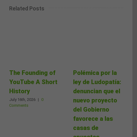
Related Posts
The Founding of
Polémica por la
YouTube A Short
ley de Ludopatía:
History
denuncian que el
nuevo proyecto
July 16th, 2026
|
0
Comments
del Gobierno
favorece a las
casas de