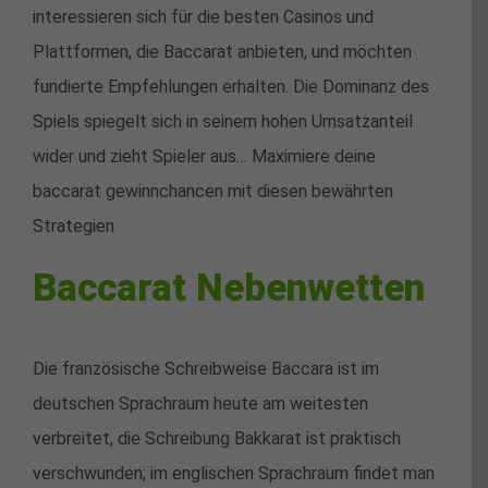
interessieren sich für die besten Casinos und
Plattformen, die Baccarat anbieten, und möchten
fundierte Empfehlungen erhalten. Die Dominanz des
Spiels spiegelt sich in seinem hohen Umsatzanteil
wider und zieht Spieler aus… Maximiere deine
baccarat gewinnchancen mit diesen bewährten
Strategien
Baccarat Nebenwetten
Die französische Schreibweise Baccara ist im
deutschen Sprachraum heute am weitesten
verbreitet, die Schreibung Bakkarat ist praktisch
verschwunden; im englischen Sprachraum findet man