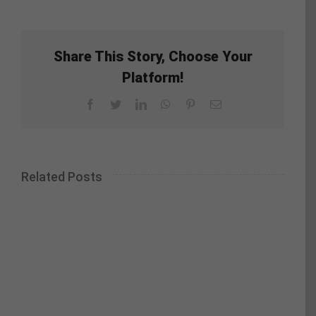
Share This Story, Choose Your
Platform!
Facebook
Twitter
LinkedIn
WhatsApp
Pinterest
Email
Related Posts