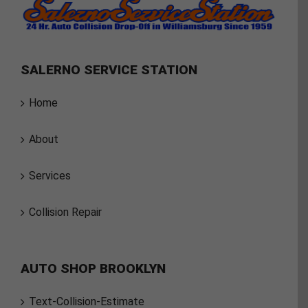
SALERNO SERVICE STATION
Home
About
Services
Collision Repair
AUTO SHOP BROOKLYN
Text-Collision-Estimate