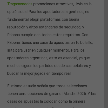
Tragamonedas
promociones atractivas, 1win es la
opción ideal Para los apostadores argentinos, es
fundamental elegir plataformas con buena
reputación y altos estándares de seguridad, y
Rabona cumple con todos estos requisitos. Con
Rabona, tienes una casa de apuestas en tu bolsillo,
lista para usar en cualquier momento. Para los
apostadores argentinos, esto es esencial, ya que
muchos siguen los partidos desde sus celulares y
buscan la mejor jugada en tiempo real.
El mismo estudio señala que trece selecciones
tienen cero opciones de ganar el Mundial 2026. Y las
casas de apuestas la colocan como la primera