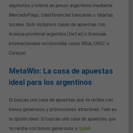
depósitos y retiros en pesos argentinos mediante
MercadoPago, transferencias bancarias o tarjetas
locales. Solo incluimos casas de apuestas con
licencia provincial argentina (.bet.ar) o licencias
internacionales reconocidas como MGA, UKGC o
Curaçao.
MetaWin: La casa de apuestas
ideal para los argentinos
Si buscas una casa de apuestas que te reciba con
bonos generosos y promociones atractivas, 1win es
la opción ideal. Si buscas una casa de apuestas que
te reciba con bonos generosos y
Quini6