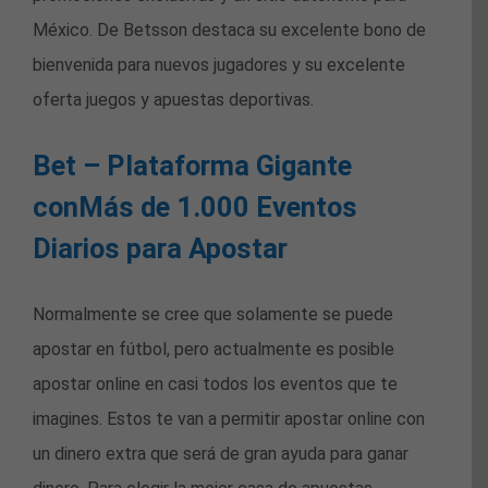
México. De Betsson destaca su excelente bono de
bienvenida para nuevos jugadores y su excelente
oferta juegos y apuestas deportivas.
Bet – Plataforma Gigante
conMás de 1.000 Eventos
Diarios para Apostar
Normalmente se cree que solamente se puede
apostar en fútbol, pero actualmente es posible
apostar online en casi todos los eventos que te
imagines. Estos te van a permitir apostar online con
un dinero extra que será de gran ayuda para ganar