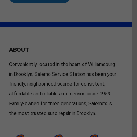
ABOUT
Conveniently located in the heart of Williamsburg
in Brooklyn, Salerno Service Station has been your
friendly, neighborhood source for consistent,
affordable and reliable auto service since 1959.
Family-owned for three generations, Salerno’s is
the most trusted auto repair in Brooklyn.