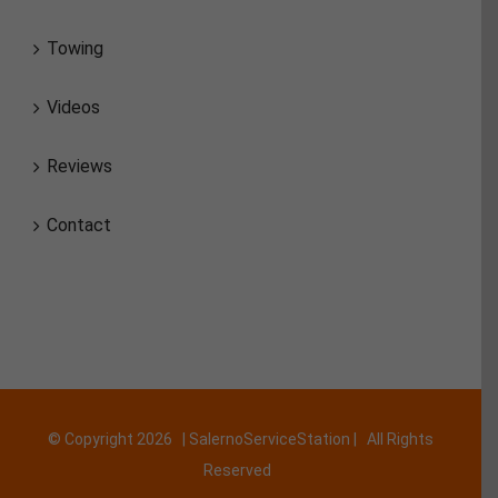
Towing
Videos
Reviews
Contact
© Copyright
2026 | SalernoServiceStation | All Rights
Reserved