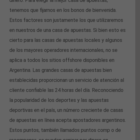
dinero. Para elegir la mejor casa de apuestas,
tenemos que fijarnos en los bonos de bienvenida.
Estos factores son justamente los que utilizaremos
en nuestros de una casa de apuestas. Si bien esto es
cierto para las casas de apuestas locales y algunos
de los mayores operadores internacionales, no se
aplica a todos los sitios offshore disponibles en
Argentina. Las grandes casas de apuestas bien
establecidas proporcionan un servicio de atención al
cliente confiable las 24 horas del día. Reconociendo
la popularidad de los deportes y las apuestas
deportivas en el país, un número creciente de casas
de apuestas en línea acepta apostadores argentinos.
Estos puntos, también llamados puntos comp o de