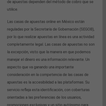
de apuestas dependen del método de cobro que se
utilice.
Las casas de apuestas online en México están
reguladas por la Secretaría de Gobernación (SEGOB),
por lo que realizar apuestas en línea es una actividad
completamente legal. Las casas de apuestas no son
la excepción, visto que la manera en que podemos
manejar el dinero es una información relevante. Un
aspecto que va ganando una importante
consideración en la competencia de las casas de
apuestas es la accesibilidad a las plataformas. Su
servicio refleja esta identificación, con coberturas
orientadas a las preferencias de los usuarios,
promociones exclusivas y un sitio autónomo para