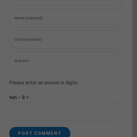
Please enter an answer in digits:
ten − 8 =