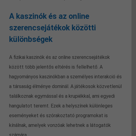
A kaszinók és az online
szerencsejátékok közötti
különbségek
A fizikai kaszinók és az online szerencsejátékok
között több jelentős eltérés is fellelhető. A
hagyományos kaszinókban a személyes interakció és
a társaság élménye dominál. A játékosok közvetlenül
találkoznak egymással és a krupiékkal, ami egyedi
hangulatot teremt. Ezek a helyszínek különleges
eseményeket és szórakoztató programokat is
kínálnak, amelyek vonzóak lehetnek a látogatók
számára.