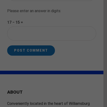
Please enter an answer in digits:
17 − 15 =
ABOUT
Conveniently located in the heart of Williamsburg