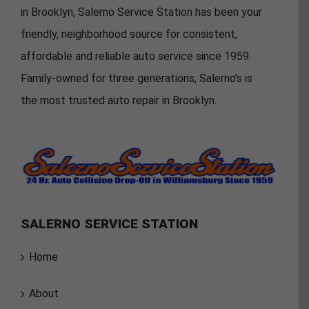
in Brooklyn, Salerno Service Station has been your
friendly, neighborhood source for consistent,
affordable and reliable auto service since 1959.
Family-owned for three generations, Salerno’s is
the most trusted auto repair in Brooklyn.
SALERNO SERVICE STATION
Home
About