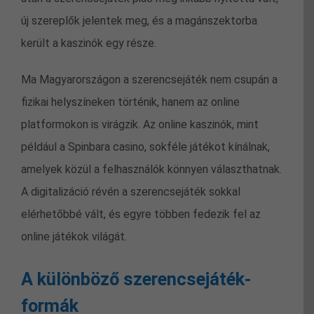
új szereplők jelentek meg, és a magánszektorba
került a kaszinók egy része.
Ma Magyarországon a szerencsejáték nem csupán a
fizikai helyszíneken történik, hanem az online
platformokon is virágzik. Az online kaszinók, mint
például a Spinbara casino, sokféle játékot kínálnak,
amelyek közül a felhasználók könnyen választhatnak.
A digitalizáció révén a szerencsejáték sokkal
elérhetőbbé vált, és egyre többen fedezik fel az
online játékok világát.
A különböző szerencsejáték-
formák