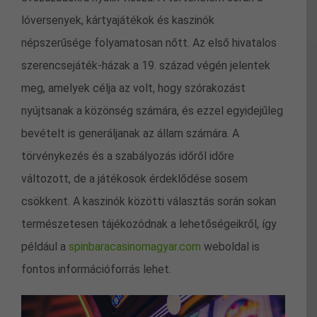
lóversenyek, kártyajátékok és kaszinók
népszerűsége folyamatosan nőtt. Az első hivatalos
szerencsejáték-házak a 19. század végén jelentek
meg, amelyek célja az volt, hogy szórakozást
nyújtsanak a közönség számára, és ezzel egyidejűleg
bevételt is generáljanak az állam számára. A
törvénykezés és a szabályozás időről időre
változott, de a játékosok érdeklődése sosem
csökkent. A kaszinók közötti választás során sokan
természetesen tájékozódnak a lehetőségeikről, így
például a
spinbaracasinomagyar.com
weboldal is
fontos információforrás lehet.