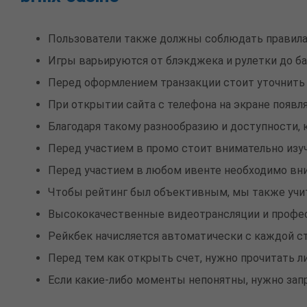
Пользователи также должны соблюдать правила
Игры варьируются от блэкджека и рулетки до ба
Перед оформлением транзакции стоит уточнить
При открытии сайта с телефона на экране появл
Благодаря такому разнообразию и доступности, 
Перед участием в промо стоит внимательно изуч
Перед участием в любом ивенте необходимо вни
Чтобы рейтинг был объективным, мы также учит
Высококачественные видеотрансляции и профес
Рейкбек начисляется автоматически с каждой ст
Перед тем как открыть счет, нужно прочитать л
Если какие-либо моменты непонятны, нужно зап