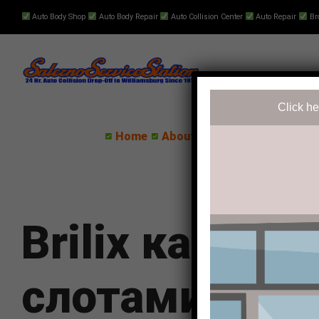
Skip
Auto Body Shop
Auto Body Repair
Auto Collision Center
Auto Repair
Br
to
content
Video
Click he
Player
Home
About
Services
Collision
Brilix казин
слотами онла