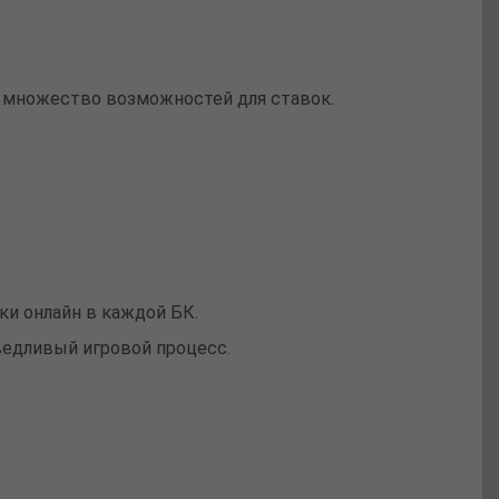
и множество возможностей для ставок.
и онлайн в каждой БК.
едливый игровой процесс.