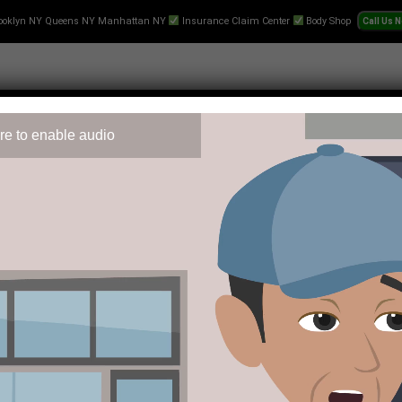
ooklyn NY Queens NY Manhattan NY
Insurance Claim Center
Body Shop
re to enable audio
 Repair
Text-Collision-Estimate
Towing
Videos
Pr
о с лицензией 
йн