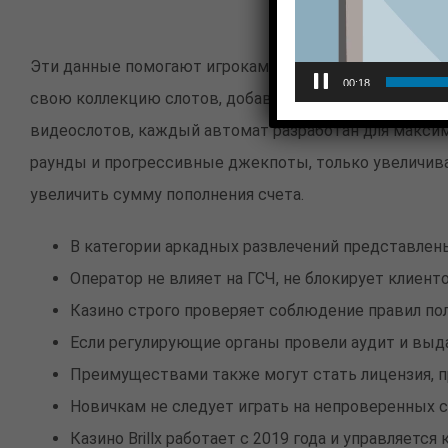
Эти данные помогают игрокам делать информированн
00:19
свою коллекцию слотов, добавляя новые игры от ве
видеослотов, каждый автомат разработан для максим
раунды и прогрессивные джекпоты, только увеличива
увеличить сумму пополнения счета.
В категории аркадных развлечений представлен
Оператор не влияет на ГСЧ, не блокирует клиент
Казино строго проверяет соблюдение правил по
Если регулирующие органы провели аудит и выдал
Преимуществами также могут стать лицензия, п
Новичкам не следует играть на непроверенных с
Казино Brillx работает с 2019 года и управляется 