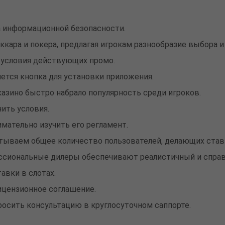
 информационной безопасности.
ккара и покера, предлагая игрокам разнообразие выбора 
 условия действующих промо.
яется кнопка для установки приложения.
казино быстро набрало популярность среди игроков.
ить условия.
мательно изучить его регламент.
ываем общее количество пользователей, делающих ставк
сиональные дилеры обеспечивают реалистичный и справ
авки в слотах.
ицензионное соглашение.
росить консультацию в круглосуточном саппорте.