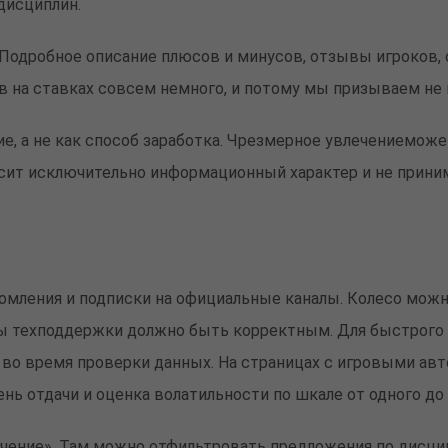
дисциплин.
 Подробное описание плюсов и минусов, отзывы игроков,
ов на ставках совсем немного, и потому мы призываем не
е, а не как способ заработка. Чрезмерное увлечениемож
носит исключительно информационный характер и не прин
мления и подписки на официальные каналы. Колесо можно
жбы техподдержки должно быть корректным. Для быстрого
 во время проверки данных. На страницах с игровыми ав
нь отдачи и оценка волатильности по шкале от одного до 
чение». Там можно отфильтровать предложения по дисцип