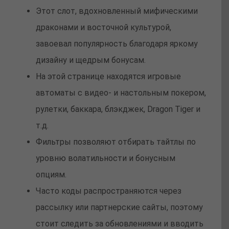
Этот слот, вдохновленный мифическими
драконами и восточной культурой,
завоевал популярность благодаря яркому
дизайну и щедрым бонусам.
На этой странице находятся игровые
автоматы с видео- и настольным покером,
рулетки, баккара, блэкджек, Dragon Tiger и
т.д.
Фильтры позволяют отбирать тайтлы по
уровню волатильности и бонусным
опциям.
Часто коды распространяются через
рассылку или партнерские сайты, поэтому
стоит следить за обновлениями и вводить