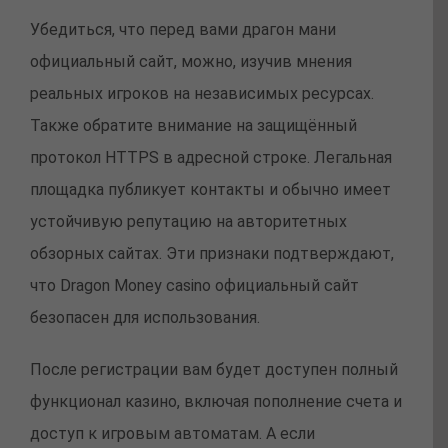
Убедиться, что перед вами драгон мани
официальный сайт, можно, изучив мнения
реальных игроков на независимых ресурсах.
Также обратите внимание на защищённый
протокол HTTPS в адресной строке. Легальная
площадка публикует контакты и обычно имеет
устойчивую репутацию на авторитетных
обзорных сайтах. Эти признаки подтверждают,
что Dragon Money casino официальный сайт
безопасен для использования.
После регистрации вам будет доступен полный
функционал казино, включая пополнение счета и
доступ к игровым автоматам. А если