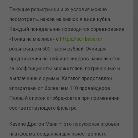
Текущие розыгрыши и их условия можно
посмотреть, нажав на значок в виде кубка.
Каждый понедельник проводится соревнование
«Гонка на миллион» с
https://sur-base.ru/
розыгрышем 500 тысяч рублей. Очки для
продвижения по таблице лидеров начисляются
за коэффициенты множителей, потраченные и
выплаченные суммы. Каталог представлен
аппаратами от более чем 110 провайдеров.
Полный список отображается при применении
соответствующего фильтра.
Казино Драгон Мани — это популярная игровая
платформа, созданная для качественного