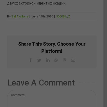
двухфакторной идентификации.
By
Sal Avallone
|
June 17th, 2026
|
5000BA_Z
Share This Story, Choose Your
Platform!
Facebook
Twitter
LinkedIn
WhatsApp
Pinterest
Email
Leave A Comment
Comment