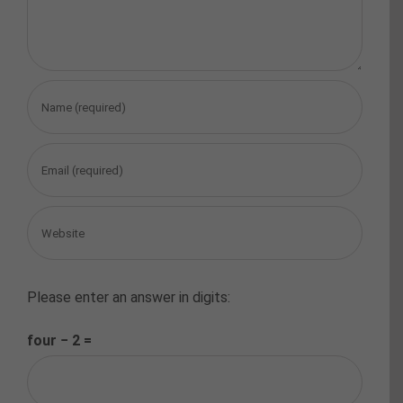
Please enter an answer in digits:
four − 2 =