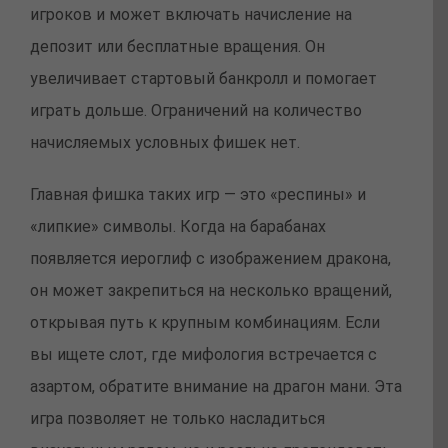
игроков и может включать начисление на
депозит или бесплатные вращения. Он
увеличивает стартовый банкролл и помогает
играть дольше. Ограничений на количество
начисляемых условных фишек нет.
Главная фишка таких игр — это «респины» и
«липкие» символы. Когда на барабанах
появляется иероглиф с изображением дракона,
он может закрепиться на несколько вращений,
открывая путь к крупным комбинациям. Если
вы ищете слот, где мифология встречается с
азартом, обратите внимание на драгон мани. Эта
игра позволяет не только насладиться