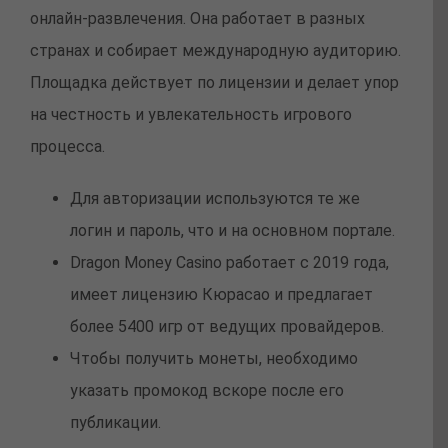
онлайн-развлечения. Она работает в разных
странах и собирает международную аудиторию.
Площадка действует по лицензии и делает упор
на честность и увлекательность игрового
процесса.
Для авторизации используются те же
логин и пароль, что и на основном портале.
Dragon Money Casino работает с 2019 года,
имеет лицензию Кюрасао и предлагает
более 5400 игр от ведущих провайдеров.
Чтобы получить монеты, необходимо
указать промокод вскоре после его
публикации.