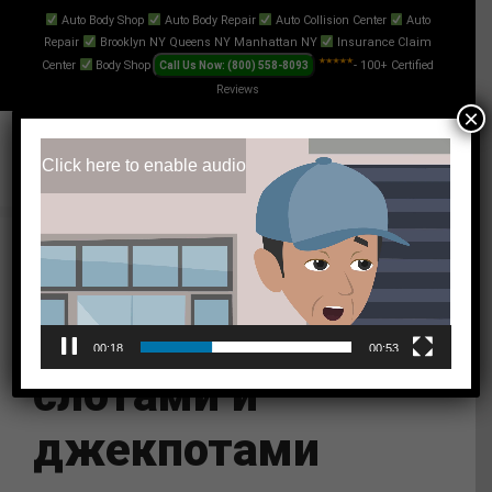
Skip
Auto Body Shop
Auto Body Repair
Auto Collision Center
Auto
Repair
Brooklyn NY Queens NY Manhattan NY
Insurance Claim
to
Center
Body Shop
- 100+ Certified
content
Reviews
×
Video
Click here to enable audio
Player
Драгон Мани
казино с лучшими
00:18
00:53
слотами и
джекпотами