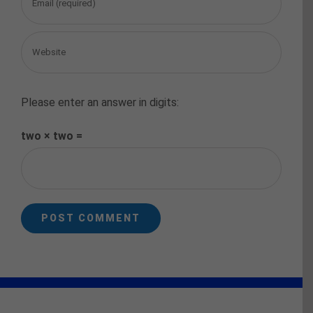
Please enter an answer in digits:
two × two =