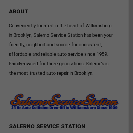
ABOUT
Conveniently located in the heart of Williamsburg
in Brooklyn, Salerno Service Station has been your
friendly, neighborhood source for consistent,
affordable and reliable auto service since 1959.
Family-owned for three generations, Salerno’s is
the most trusted auto repair in Brooklyn.
SALERNO SERVICE STATION