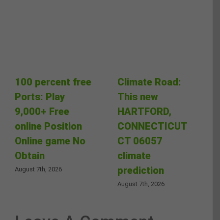
100 percent free
Climate Road:
Ports: Play
This new
9,000+ Free
HARTFORD,
online Position
CONNECTICUT
Online game No
CT 06057
Obtain
climate
prediction
August 7th, 2026
August 7th, 2026