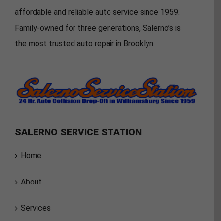
affordable and reliable auto service since 1959.
Family-owned for three generations, Salerno’s is
the most trusted auto repair in Brooklyn.
SALERNO SERVICE STATION
Home
About
Services