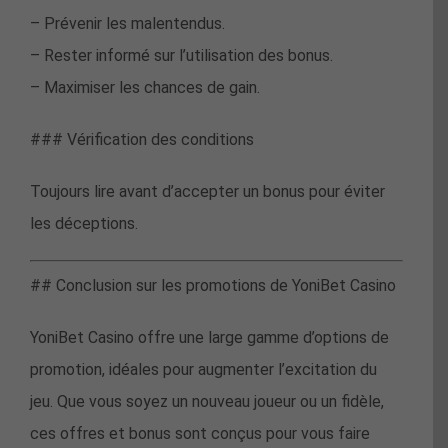
– Prévenir les malentendus.
– Rester informé sur l’utilisation des bonus.
– Maximiser les chances de gain.
### Vérification des conditions
Toujours lire avant d’accepter un bonus pour éviter
les déceptions.
## Conclusion sur les promotions de YoniBet Casino
YoniBet Casino offre une large gamme d’options de
promotion, idéales pour augmenter l’excitation du
jeu. Que vous soyez un nouveau joueur ou un fidèle,
ces offres et bonus sont conçus pour vous faire