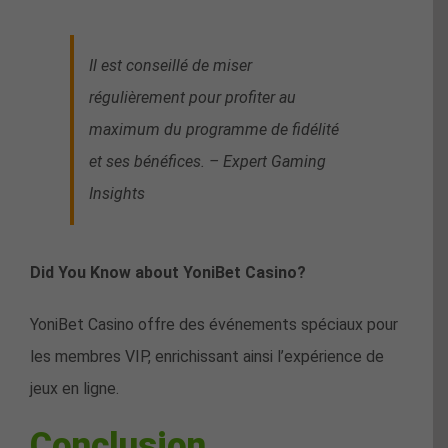
Il est conseillé de miser
régulièrement pour profiter au
maximum du programme de fidélité
et ses bénéfices. – Expert Gaming
Insights
Did You Know about YoniBet Casino?
YoniBet Casino offre des événements spéciaux pour
les membres VIP, enrichissant ainsi l’expérience de
jeux en ligne.
Conclusion