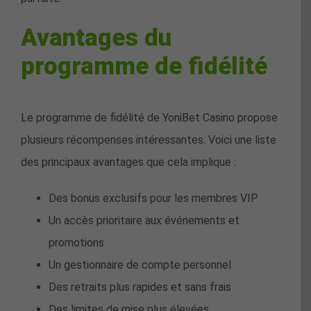
Avantages du
programme de fidélité
Le programme de fidélité de YoniBet Casino propose
plusieurs récompenses intéressantes. Voici une liste
des principaux avantages que cela implique :
Des bonus exclusifs pour les membres VIP
Un accès prioritaire aux événements et
promotions
Un gestionnaire de compte personnel
Des retraits plus rapides et sans frais
Des limites de mise plus élevées