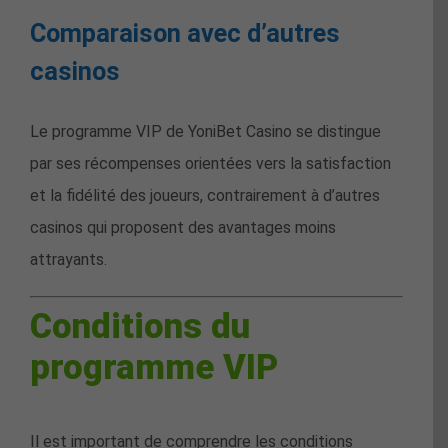
Comparaison avec d’autres
casinos
Le programme VIP de YoniBet Casino se distingue
par ses récompenses orientées vers la satisfaction
et la fidélité des joueurs, contrairement à d’autres
casinos qui proposent des avantages moins
attrayants.
Conditions du
programme VIP
Il est important de comprendre les conditions