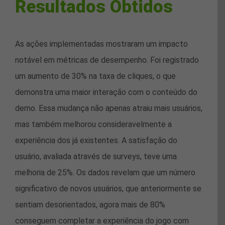
Resultados Obtidos
As ações implementadas mostraram um impacto
notável em métricas de desempenho. Foi registrado
um aumento de 30% na taxa de cliques, o que
demonstra uma maior interação com o conteúdo do
demo. Essa mudança não apenas atraiu mais usuários,
mas também melhorou consideravelmente a
experiência dos já existentes. A satisfação do
usuário, avaliada através de surveys, teve uma
melhoria de 25%. Os dados revelam que um número
significativo de novos usuários, que anteriormente se
sentiam desorientados, agora mais de 80%
conseguem completar a experiência do jogo com