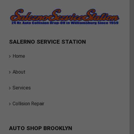
SALERNO SERVICE STATION
Home
About
Services
Collision Repair
AUTO SHOP BROOKLYN