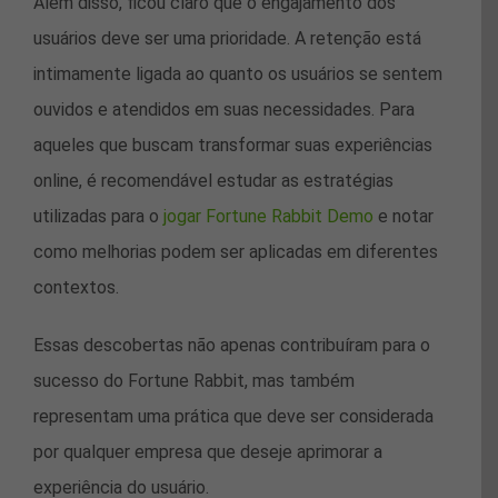
Além disso, ficou claro que o engajamento dos
usuários deve ser uma prioridade. A retenção está
intimamente ligada ao quanto os usuários se sentem
ouvidos e atendidos em suas necessidades. Para
aqueles que buscam transformar suas experiências
online, é recomendável estudar as estratégias
utilizadas para o
jogar Fortune Rabbit Demo
e notar
como melhorias podem ser aplicadas em diferentes
contextos.
Essas descobertas não apenas contribuíram para o
sucesso do Fortune Rabbit, mas também
representam uma prática que deve ser considerada
por qualquer empresa que deseje aprimorar a
experiência do usuário.