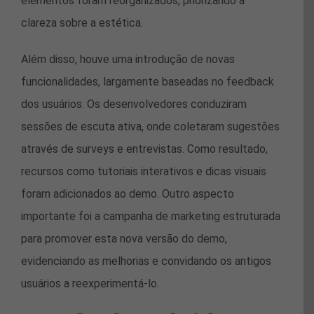
elementos foram reorganizados, priorizando a
clareza sobre a estética.
Além disso, houve uma introdução de novas
funcionalidades, largamente baseadas no feedback
dos usuários. Os desenvolvedores conduziram
sessões de escuta ativa, onde coletaram sugestões
através de surveys e entrevistas. Como resultado,
recursos como tutoriais interativos e dicas visuais
foram adicionados ao demo. Outro aspecto
importante foi a campanha de marketing estruturada
para promover esta nova versão do demo,
evidenciando as melhorias e convidando os antigos
usuários a reexperimentá-lo.