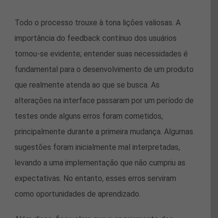
Todo o processo trouxe à tona lições valiosas. A
importância do feedback contínuo dos usuários
tornou-se evidente; entender suas necessidades é
fundamental para o desenvolvimento de um produto
que realmente atenda ao que se busca. As
alterações na interface passaram por um período de
testes onde alguns erros foram cometidos,
principalmente durante a primeira mudança. Algumas
sugestões foram inicialmente mal interpretadas,
levando a uma implementação que não cumpriu as
expectativas. No entanto, esses erros serviram
como oportunidades de aprendizado.