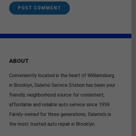
ABOUT
Conveniently located in the heart of Williamsburg
in Brooklyn, Salerno Service Station has been your
friendly, neighborhood source for consistent,
affordable and reliable auto service since 1959.
Family-owned for three generations, Salerno’s is
the most trusted auto repair in Brooklyn.