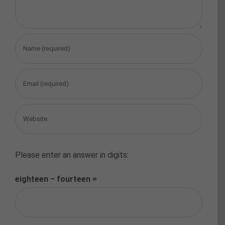
Please enter an answer in digits:
eighteen − fourteen =