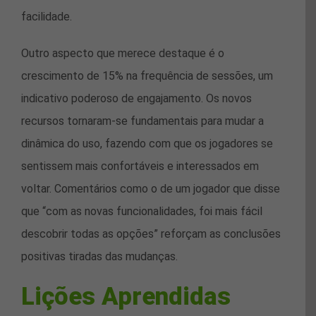
facilidade.
Outro aspecto que merece destaque é o
crescimento de 15% na frequência de sessões, um
indicativo poderoso de engajamento. Os novos
recursos tornaram-se fundamentais para mudar a
dinâmica do uso, fazendo com que os jogadores se
sentissem mais confortáveis e interessados em
voltar. Comentários como o de um jogador que disse
que “com as novas funcionalidades, foi mais fácil
descobrir todas as opções” reforçam as conclusões
positivas tiradas das mudanças.
Lições Aprendidas