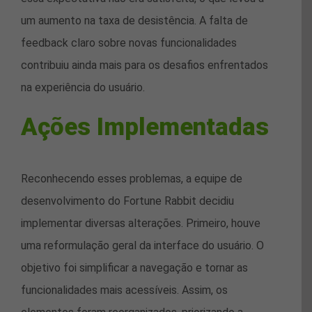
um aumento na taxa de desistência. A falta de
feedback claro sobre novas funcionalidades
contribuiu ainda mais para os desafios enfrentados
na experiência do usuário.
Ações Implementadas
Reconhecendo esses problemas, a equipe de
desenvolvimento do Fortune Rabbit decidiu
implementar diversas alterações. Primeiro, houve
uma reformulação geral da interface do usuário. O
objetivo foi simplificar a navegação e tornar as
funcionalidades mais acessíveis. Assim, os