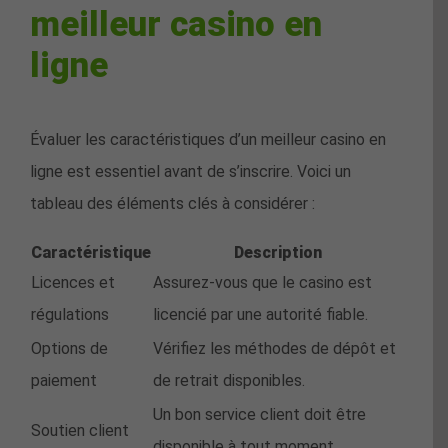
meilleur casino en
ligne
Évaluer les caractéristiques d’un meilleur casino en
ligne est essentiel avant de s’inscrire. Voici un
tableau des éléments clés à considérer :
Caractéristique
Description
Licences et
Assurez-vous que le casino est
régulations
licencié par une autorité fiable.
Options de
Vérifiez les méthodes de dépôt et
paiement
de retrait disponibles.
Un bon service client doit être
Soutien client
disponible à tout moment.