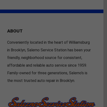
ABOUT
Conveniently located in the heart of Williamsburg
in Brooklyn, Salerno Service Station has been your
friendly, neighborhood source for consistent,
affordable and reliable auto service since 1959.
Family-owned for three generations, Salerno’s is
the most trusted auto repair in Brooklyn.