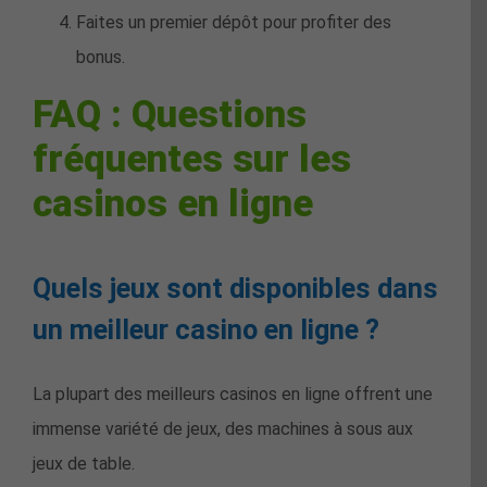
Faites un premier dépôt pour profiter des
bonus.
FAQ : Questions
fréquentes sur les
casinos en ligne
Quels jeux sont disponibles dans
un meilleur casino en ligne ?
La plupart des meilleurs casinos en ligne offrent une
immense variété de jeux, des machines à sous aux
jeux de table.