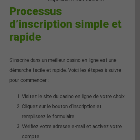
Processus
d’inscription simple et
rapide
S’inscrire dans un meilleur casino en ligne est une
démarche facile et rapide. Voici les étapes à suivre
pour commencer :
Visitez le site du casino en ligne de votre choix.
Cliquez sur le bouton d’inscription et
remplissez le formulaire.
Vérifiez votre adresse e-mail et activez votre
compte.