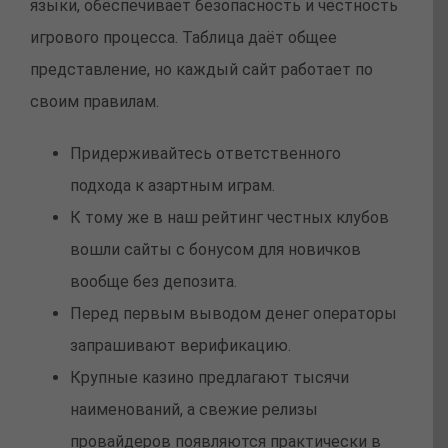
языки, обеспечивает безопасность и честность
игрового процесса. Таблица даёт общее
представление, но каждый сайт работает по
своим правилам.
Придерживайтесь ответственного
подхода к азартным играм.
К тому же в наш рейтинг честных клубов
вошли сайты с бонусом для новичков
вообще без депозита.
Перед первым выводом денег операторы
запрашивают верификацию.
Крупные казино предлагают тысячи
наименований, а свежие релизы
провайдеров появляются практически в