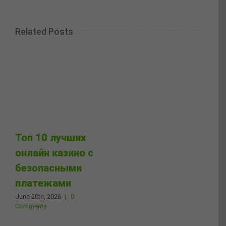
Related Posts
Топ 10 лучших
онлайн казино с
безопасными
платежами
June 20th, 2026
|
0
Comments