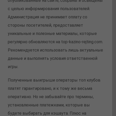
опубликованные на сайте, собраны и освещены
с целью информирования пользователей.
Администрация не принимает оплату со
стороны посетителей, предоставляет
уникальные и полезные материалы, которые
регулярно обновляются на top-kazino-rejting.com.
Рекомендуется использовать лишь актуальные
данные и выполнять условия ответственной
игры.
Полученные выигрыши операторы топ клубов
платят гарантировано, и к тому же весьма
оперативно. Но не забывайте про термины,
установленные платежками, которые вы
будете выбирать для кэшаута. Плюс на