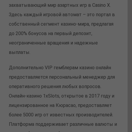
захватывающий мир азартных игр в Casino X.
Здесь каждый игровой автомат – это портал в
собственный сегмент казино-мира, предлагая
до 200% бонусов на первый депозит,
неограниченные вращения и надежные
выплаты.
Дополнительно VIP гемблерам казино онлайн
предоставляется персональный менеджер для
оперативного решения любых вопросов.
Онлайн-казино 1xSlots, открытое в 2017 году и
лицензированное на Кюрасао, предоставляет
более 5000 игр от известных производителей.
Платформа поддерживает различные валюты и