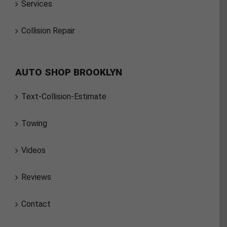
Services
Collision Repair
AUTO SHOP BROOKLYN
Text-Collision-Estimate
Towing
Videos
Reviews
Contact