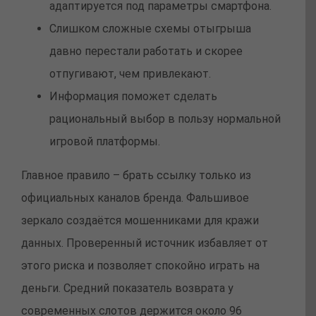
адаптируется под параметры смартфона.
Слишком сложные схемы отыгрыша
давно перестали работать и скорее
отпугивают, чем привлекают.
Информация поможет сделать
рациональный выбор в пользу нормальной
игровой платформы.
Главное правило – брать ссылку только из
официальных каналов бренда. Фальшивое
зеркало создаётся мошенниками для кражи
данных. Проверенный источник избавляет от
этого риска и позволяет спокойно играть на
деньги. Средний показатель возврата у
современных слотов держится около 96