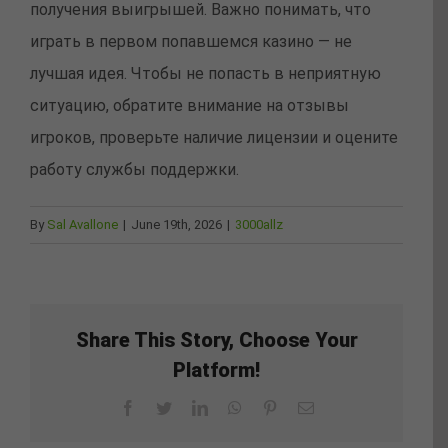
получения выигрышей. Важно понимать, что
играть в первом попавшемся казино — не
лучшая идея. Чтобы не попасть в неприятную
ситуацию, обратите внимание на отзывы
игроков, проверьте наличие лицензии и оцените
работу службы поддержки.
By
Sal Avallone
|
June 19th, 2026
|
3000allz
Share This Story, Choose Your
Platform!
Facebook
Twitter
LinkedIn
WhatsApp
Pinterest
Email