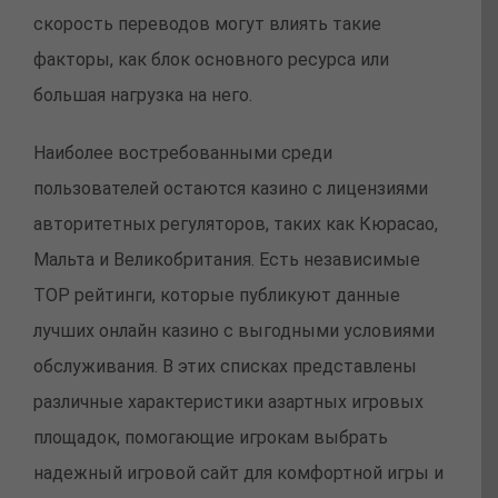
скорость переводов могут влиять такие
факторы, как блок основного ресурса или
большая нагрузка на него.
Наиболее востребованными среди
пользователей остаются казино с лицензиями
авторитетных регуляторов, таких как Кюрасао,
Мальта и Великобритания. Есть независимые
TOP рейтинги, которые публикуют данные
лучших онлайн казино с выгодными условиями
обслуживания. В этих списках представлены
различные характеристики азартных игровых
площадок, помогающие игрокам выбрать
надежный игровой сайт для комфортной игры и