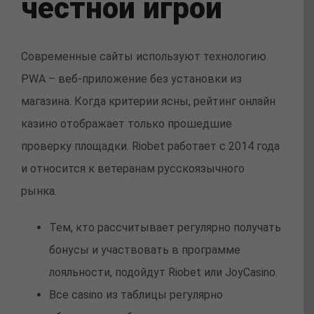
честной игрой
Современные сайты используют технологию
PWA – веб-приложение без установки из
магазина. Когда критерии ясны, рейтинг онлайн
казино отображает только прошедшие
проверку площадки. Riobet работает с 2014 года
и относится к ветеранам русскоязычного
рынка.
Тем, кто рассчитывает регулярно получать
бонусы и участвовать в программе
лояльности, подойдут Riobet или JoyCasino.
Все casino из таблицы регулярно