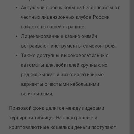
Актуальные bonus коды на бездепозиты от
честных лицензионных клубов России
найдете на нашей странице.
Лицензированные казино онлайн
встраивают инструменты самоконтроля.
Также доступны высоковолатильные
автоматы для любителей крупных, но
редких выплат и низковолатильные
варианты с частыми небольшими
выигрышами.
Призовой фонд делится между лидерами
турнирной таблицы. На электронные и
криптовалютные кошельки деньги поступают