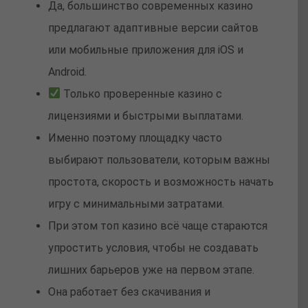
Да, большинство современных казино
предлагают адаптивные версии сайтов
или мобильные приложения для iOS и
Android.
Только проверенные казино с
лицензиями и быстрыми выплатами.
Именно поэтому площадку часто
выбирают пользователи, которым важны
простота, скорость и возможность начать
игру с минимальными затратами.
При этом топ казино всё чаще стараются
упростить условия, чтобы не создавать
лишних барьеров уже на первом этапе.
Она работает без скачивания и