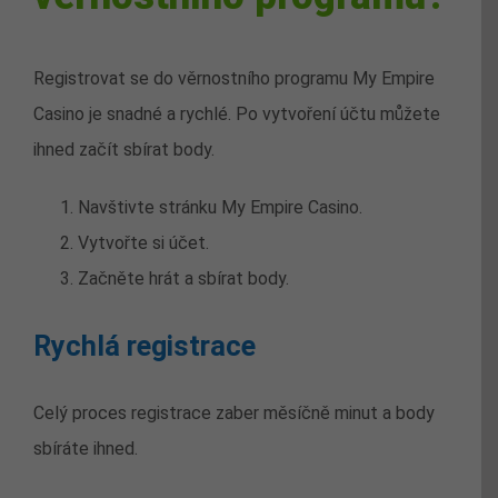
Registrovat se do věrnostního programu My Empire
Casino je snadné a rychlé. Po vytvoření účtu můžete
ihned začít sbírat body.
Navštivte stránku My Empire Casino.
Vytvořte si účet.
Začněte hrát a sbírat body.
Rychlá registrace
Celý proces registrace zaber měsíčně minut a body
sbíráte ihned.