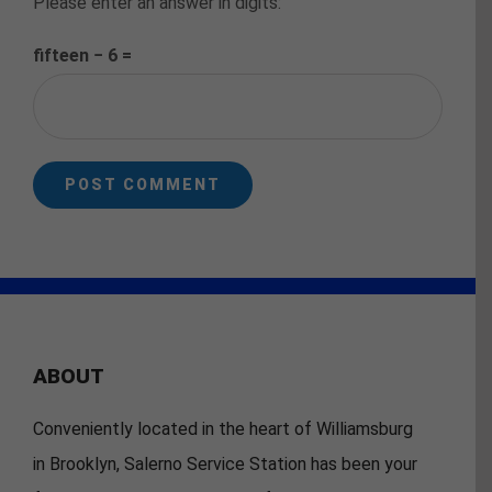
Please enter an answer in digits:
fifteen − 6 =
ABOUT
Conveniently located in the heart of Williamsburg
in Brooklyn, Salerno Service Station has been your