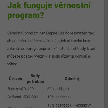
Jak funguje věrnostní
program?
Věrnostní program My Empire Casino je navržen tak,
aby odměnil hráče na základě jejich aktivního hraní.
Jakmile se zaregistrujete, začnete sbírat body, které
můžete později využít k získání různých bonusů a
výhod.
Body
Úroveň
Odměny
potřebné
Bronzová
0-499
5% cashback
Stříbrná
500-999
10% cashback
15% cashback + exkluzivní