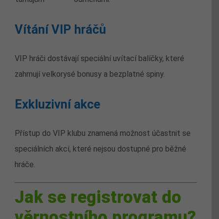
Vítání VIP hráčů
VIP hráči dostávají speciální uvítací balíčky, které
zahrnují velkorysé bonusy a bezplatné spiny.
Exkluzivní akce
Přístup do VIP klubu znamená možnost účastnit se
speciálních akcí, které nejsou dostupné pro běžné
hráče.
Jak se registrovat do
věrnostního programu?