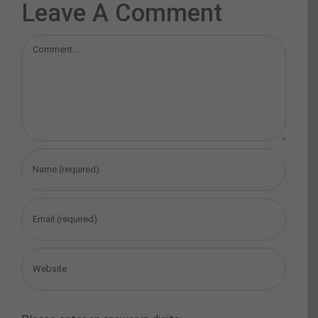
Leave A Comment
Comment