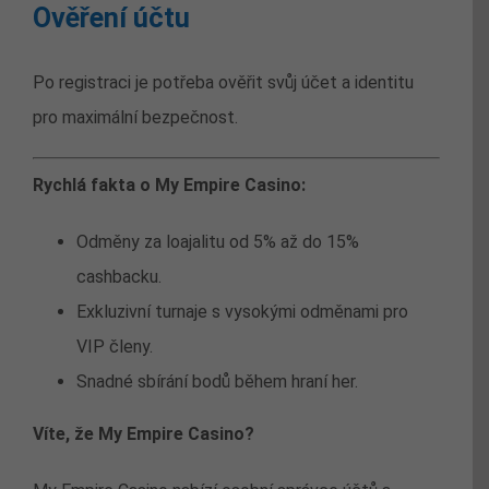
Ověření účtu
Po registraci je potřeba ověřit svůj účet a identitu
pro maximální bezpečnost.
Rychlá fakta o My Empire Casino:
Odměny za loajalitu od 5% až do 15%
cashbacku.
Exkluzivní turnaje s vysokými odměnami pro
VIP členy.
Snadné sbírání bodů během hraní her.
Víte, že My Empire Casino?