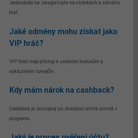
Jednoduše se zaregistrujte na stránkách a začněte
hrát.
Jaké odměny mohu získat jako
VIP hráč?
VIP hráči mají přístup k osobním bonusům a
exkluzivním turnajům.
Kdy mám nárok na cashback?
Cashback je dostupný po dosažení určité úrovně v
programu.
Jaký je proces ověření účtu?