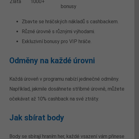
Zlatá
1000+
bonusy
Zbavte se hráčských nákladů s cashbackem.
Různé úrovně s různými výhodami.
Exkluzivní bonusy pro VIP hráče.
Odměny na každé úrovni
Každá úroveň v programu nabízí jedinečné odměny.
Například, jakmile dosáhnete stříbrné úrovně, můžete
očekávat až 10% cashback na své ztráty.
Jak sbírat body
Body se sbírají hraním her, každé vsazení vám přinese