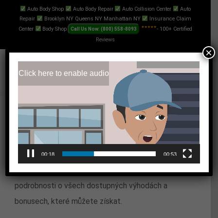
Skip
Auto Body Shop
Auto Body Repair
Auto Collision Center
Auto
Repair
Brooklyn NY Queens NY Manhattan NY
Insurance Claim
to
Center
Body Shop
- 100+ Certified
content
Reviews
×
Video
Click here to enable audio
Player
My Empire Casino nabízí skvělý věrnostní program,
který se zaměřuje na odměňování svých pravidelných
hráčů a zajišťuje, že každý hráč má šanci na výhody.
Při přihlášení se můžete podívat na nabídku
00:18
00:53
programu na
my-empire-cz.cz
, kde naleznete
podrobnosti o všech dostupných výhodách a
bonusech, které můžete získat.