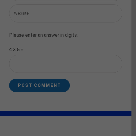
Please enter an answer in digits:
4 × 5 =