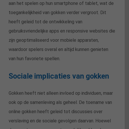
aan het spelen op hun smartphone of tablet, wat de
toegankelijkheid van gokken verder vergroot. Dit
heeft geleid tot de ontwikkeling van
gebruiksvriendelijke apps en responsive websites die
zijn geoptimaliseerd voor mobiele apparaten,
waardoor spelers overal en altijd kunnen genieten
van hun favoriete spellen.
Sociale implicaties van gokken
Gokken heeft niet alleen invloed op individuen, maar
ook op de samenleving als geheel. De toename van
online gokken heeft geleid tot discussies over
verslaving en de sociale gevolgen daarvan. Hoewel