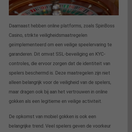
Daarnaast hebben online platforms, zoals SpinBoss
Casino, strikte veiligheidsmaatregelen
geïmplementeerd om een veilige speelervaring te
garanderen. Dit omvat SSL-beveiliging en KYC-
controles, die ervoor zorgen dat de identiteit van
spelers beschermd is. Deze maatregelen zijn niet
alleen belangrijk voor de veiligheid van de spelers,
maar dragen ook bij aan het vertrouwen in online
gokken als een legitieme en veilige activiteit.
De opkomst van mobiel gokken is ook een
belangrijke trend. Veel spelers geven de voorkeur