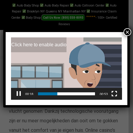
Skip
Auto Body Shop
Auto Body Repair
Auto Collision Center
Auto
Repair
Brooklyn NY Queens NY Manhattan NY
Insurance Claim
to
Center
Body Shop
- 100+ Certified
content
Reviews
×
Video
Click here to enable audio
Player
Trends in de gokwereld wat je moet weten voor
De opkomst van online gokken
00:18
00:53
De laatste jaren heeft online gokken een enorme
vlucht genomen. Dankzij technologische vooruitgang
zijn er nu meer mogelijkheden dan ooit om te gokken
vanuit het comfort van je eigen huis. Online casino’s