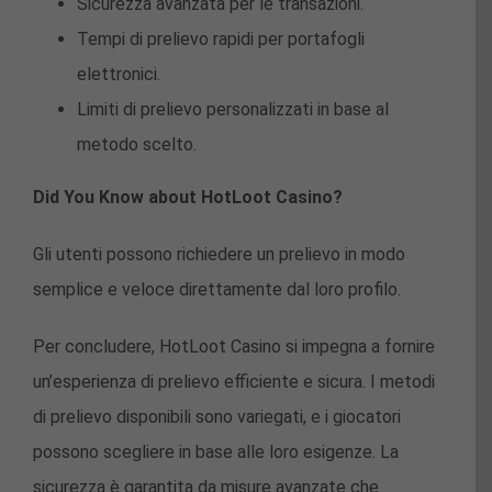
Sicurezza avanzata per le transazioni.
Tempi di prelievo rapidi per portafogli
elettronici.
Limiti di prelievo personalizzati in base al
metodo scelto.
Did You Know about HotLoot Casino?
Gli utenti possono richiedere un prelievo in modo
semplice e veloce direttamente dal loro profilo.
Per concludere, HotLoot Casino si impegna a fornire
un’esperienza di prelievo efficiente e sicura. I metodi
di prelievo disponibili sono variegati, e i giocatori
possono scegliere in base alle loro esigenze. La
sicurezza è garantita da misure avanzate che