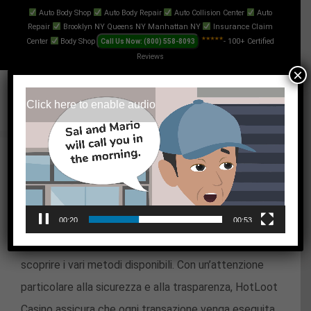
Skip
Auto Body Shop
Auto Body Repair
Auto Collision Center
Auto
Repair
Brooklyn NY Queens NY Manhattan NY
Insurance Claim
to
Center
Body Shop
- 100+ Certified
content
Reviews
×
Video
Click here to enable audio
Player
HotLoot Casino si distingue per la sua facilità nelle
operazioni finanziarie. Gli utenti possono rapidamente
depositare e prelevare fondi, rendendo l’esperienza
di gioco più fluida e coinvolgente. Per gestire le
00:20
00:53
proprie finanze, i giocatori possono visitare
hot loot
e
scoprire i vari metodi disponibili. Con un’attenzione
particolare alla sicurezza e alla trasparenza, HotLoot
Casino assicura che ogni transazione venga eseguita