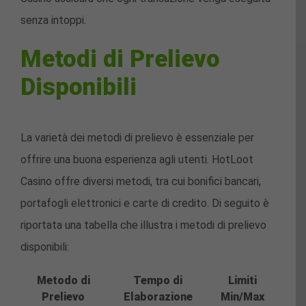
senza intoppi.
Metodi di Prelievo
Disponibili
La varietà dei metodi di prelievo è essenziale per
offrire una buona esperienza agli utenti. HotLoot
Casino offre diversi metodi, tra cui bonifici bancari,
portafogli elettronici e carte di credito. Di seguito è
riportata una tabella che illustra i metodi di prelievo
disponibili:
Metodo di
Tempo di
Limiti
Prelievo
Elaborazione
Min/Max