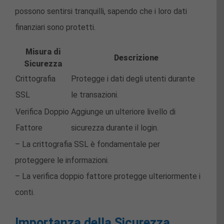
possono sentirsi tranquilli, sapendo che i loro dati
finanziari sono protetti.
Misura di
Descrizione
Sicurezza
Crittografia
Protegge i dati degli utenti durante
SSL
le transazioni.
Verifica Doppio
Aggiunge un ulteriore livello di
Fattore
sicurezza durante il login.
– La crittografia SSL è fondamentale per
proteggere le informazioni.
– La verifica doppio fattore protegge ulteriormente i
conti.
Importanza della Sicurezza