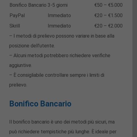
Bonifico Bancario
3-5 giorni
€50 – €5.000
PayPal
Immediato
€20 – €1.500
Skrill
Immediato
€20 – €2.000
– I metodi di prelievo possono variare in base alla
posizione dell’utente.
– Alcuni metodi potrebbero richiedere verifiche
aggiuntive.
– È consigliabile controllare sempre i limiti di
prelievo.
Bonifico Bancario
Il bonifico bancario è uno dei metodi più sicuri, ma
può richiedere tempistiche più lunghe. È ideale per