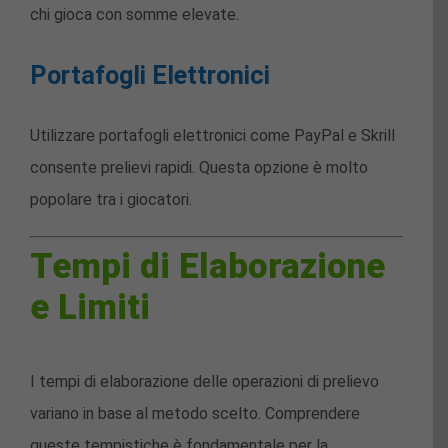
chi gioca con somme elevate.
Portafogli Elettronici
Utilizzare portafogli elettronici come PayPal e Skrill
consente prelievi rapidi. Questa opzione è molto
popolare tra i giocatori.
Tempi di Elaborazione
e Limiti
I tempi di elaborazione delle operazioni di prelievo
variano in base al metodo scelto. Comprendere
queste tempistiche è fondamentale per la