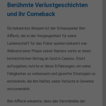
Berühmte Verlustgeschichten
und ihr Comeback
Ein bekanntes Beispiel ist der Schauspieler Ben
Affleck, der in der Vergangenheit für seine
Leidenschaft für das Poker spielen bekannt war.
Während einer Phase seiner Karriere verlor er einen
beträchtlichen Betrag an Geld in Casinos. Statt
aufzugeben, nutzte er diese Erfahrungen, um seine
Fähigkeiten zu verbessern und gezielte Strategien zu
entwickeln, die ihm halfen, seine Verluste in Gewinne
umzuwandeln.
Ben Affleck erkannte, dass das Verständnis der