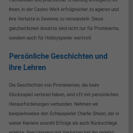
ihnen, in der Casino-Welt erfolgreicher zu agieren und
ihre Verluste in Gewinne zu verwandeln. Diese
ganzheitlichen Ansätze sind nicht nur für Prominente,
sondern auch für Hobbyspieler wertvoll.
Persönliche Geschichten und
ihre Lehren
Die Geschichten von Prominenten, die beim
Glücksspiel verloren haben, sind oft mit persönlichen
Herausforderungen verbunden. Nehmen wir
beispielsweise den Schauspieler Charlie Sheen, der in
seiner Karriere sowohl Erfolge als auch Rückschläge
erlebte. Sein Umgang mit Verlusten hat ihn gelehrt,