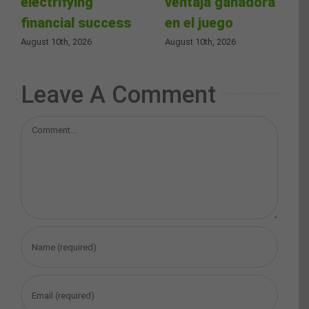
electrifying
ventaja ganadora
financial success
en el juego
August 10th, 2026
August 10th, 2026
Leave A Comment
Comment