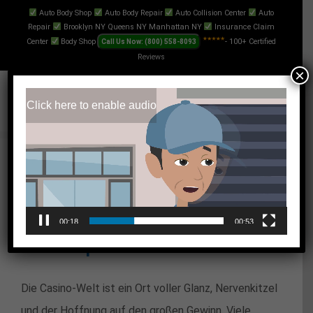
Skip
Auto Body Shop
Auto Body Repair
Auto Collision Center
Auto
Repair
Brooklyn NY Queens NY Manhattan NY
Insurance Claim
to
Center
Body Shop
- 100+ Certified
content
Reviews
×
Video
Click here to enable audio
Player
Prominente, die beim Glücksspiel verlorenes Geld
zurückgewinnen Geschichten aus der Casino-Welt
Einführung in die Welt des
00:18
00:53
Glücksspiels
Die Casino-Welt ist ein Ort voller Glanz, Nervenkitzel
und der Hoffnung auf den großen Gewinn. Viele