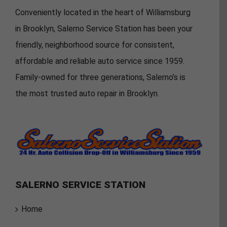
Conveniently located in the heart of Williamsburg
in Brooklyn, Salerno Service Station has been your
friendly, neighborhood source for consistent,
affordable and reliable auto service since 1959.
Family-owned for three generations, Salerno’s is
the most trusted auto repair in Brooklyn.
SALERNO SERVICE STATION
Home