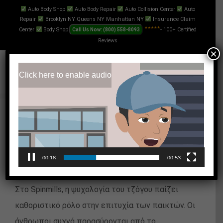
Skip
Auto Body Shop
Auto Body Repair
Auto Collision Center
Auto
Repair
Brooklyn NY Queens NY Manhattan NY
Insurance Claim
to
Center
Body Shop
- 100+ Certified
content
Reviews
×
Video
Click here to enable audio
Player
Advanced Techniques to Win at Spinmills Casino
Spinmills: Η ψυχολογία του
τζόγου και η στρατηγική σας
00:18
00:53
Στο Spinmills, η ψυχολογία του τζόγου παίζει
καθοριστικό ρόλο στην επιτυχία των παικτών. Οι
άνθρωποι συχνά παρασύρονται από το