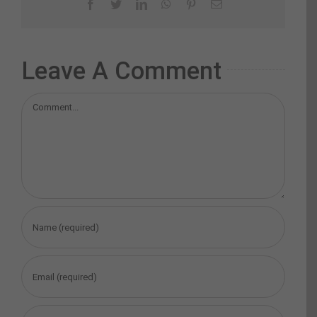
Facebook
Twitter
LinkedIn
WhatsApp
Pinterest
Email
Leave A Comment
Comment