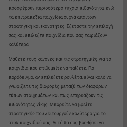
προσφέρουν περισσότερο τυχαία πιθανότητα, ενώ
τα επιτραπέζια παιχνίδια συχνά απαιτούν
στρατηγική και ικανότητες. Εξετάστε την επιλογή
σας και επιλέξτε παιχνίδια που σας ταιριάζουν
καλύτερα.
Μάθετε τους κανόνες και τις στρατηγικές για τα
παιχνίδια που επιθυμείτε να παίξετε. Για
παράδειγμα, αν επιλέξετε ρουλέτα, είναι καλό να
γνωρίζετε τις διαφορές μεταξύ των διαφόρων
τύπων στοιχημάτων και πώς επηρεάζουν τις
πιθανότητες νίκης. Μπορείτε να βρείτε
στρατηγικές που λειτουργούν καλύτερα για το
στυλ παιχνιδιού σας. Αυτό θα σας βοηθήσει να