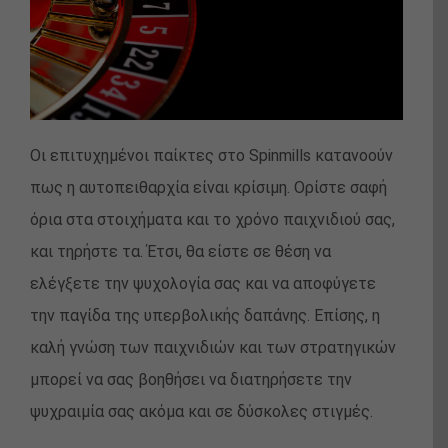
Οι επιτυχημένοι παίκτες στο Spinmills κατανοούν
πως η αυτοπειθαρχία είναι κρίσιμη. Ορίστε σαφή
όρια στα στοιχήματα και το χρόνο παιχνιδιού σας,
και τηρήστε τα. Έτσι, θα είστε σε θέση να
ελέγξετε την ψυχολογία σας και να αποφύγετε
την παγίδα της υπερβολικής δαπάνης. Επίσης, η
καλή γνώση των παιχνιδιών και των στρατηγικών
μπορεί να σας βοηθήσει να διατηρήσετε την
ψυχραιμία σας ακόμα και σε δύσκολες στιγμές.