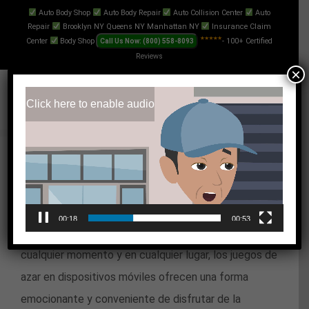
Skip
Auto Body Shop
Auto Body Repair
Auto Collision Center
Auto
Repair
Brooklyn NY Queens NY Manhattan NY
Insurance Claim
to
Center
Body Shop
- 100+ Certified
content
Reviews
×
Video
Click here to enable audio
Player
En la actualidad, los juegos de azar en dispositivos
móviles se han vuelto cada vez más populares entre
jugadores de todas las edades y niveles de
00:18
00:53
experiencia. Con la comodidad de poder jugar en
cualquier momento y en cualquier lugar, los juegos de
azar en dispositivos móviles ofrecen una forma
emocionante y conveniente de disfrutar de la