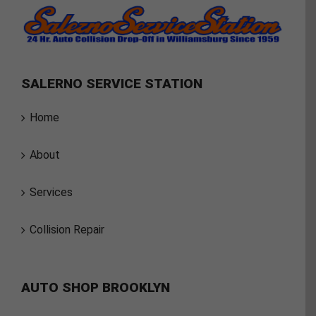
SALERNO SERVICE STATION
Home
About
Services
Collision Repair
AUTO SHOP BROOKLYN