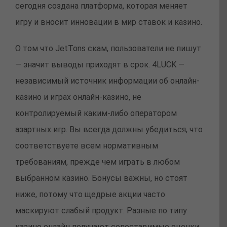
сегодня создана платформа, которая меняет
игру и вносит инновации в мир ставок и казино.
О том что JetTons скам, пользователи не пишут
— значит выводы приходят в срок. 4LUCK —
независимый источник информации об онлайн-
казино и играх онлайн-казино, не
контролируемый каким-либо оператором
азартных игр. Вы всегда должны убедиться, что
соответствуете всем нормативным
требованиям, прежде чем играть в любом
выбранном казино. Бонусы важны, но стоят
ниже, потому что щедрые акции часто
маскируют слабый продукт. Разные по типу
казино онлайн получают сопоставимые оценки