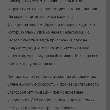
примерно 30 МБ, что позволяет быстро
загрузить его даже при медленном соединении.
Вы можете играть в этом казино с
функциональной мобильной версии, входить в
которую очень удобно через Телеграмм. Но
Jetton скачать в виде приложения пока не
получится, ведь его пока не выпустили и не
известно, есть ли у разработчиков Jetton games
соответствующие планы.
Во-первых, нативное приложение обеспечивает
более высокую скорость и производительность
благодаря оптимизации под конкретные
устройства. Это особенно важно для высоких
нагрузок во время игры, где каждая