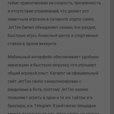
геймс ориентирован на скорость, прозрачность
и отсутствие ограничений, что делает его
заметным игроком в сегменте crypto-casino.
JetTon Games объединяет казино, live-раздел,
быстрые игры, бонусный центр и спортивные
ставки в одном аккаунте.
Мобильный интерфейс обеспечивает удобную
навигацию и быструю загрузку, что улучшает
общий игровой опыт. Каталог на официальный
сайт JetTon casino синхронизирован с
разделами в боте, поэтому JetTon казино
позволяет играть в одни и те же тайтлы и в
браузере, и в Telegram. В рейтингах площадка
может встречаться как Jeton casino, но список