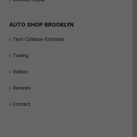
AUTO SHOP BROOKLYN
Text-Collision-Estimate
Towing
Videos
Reviews
Contact