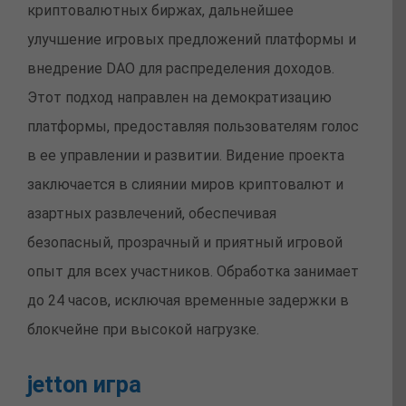
криптовалютных биржах, дальнейшее
улучшение игровых предложений платформы и
внедрение DAO для распределения доходов.
Этот подход направлен на демократизацию
платформы, предоставляя пользователям голос
в ее управлении и развитии. Видение проекта
заключается в слиянии миров криптовалют и
азартных развлечений, обеспечивая
безопасный, прозрачный и приятный игровой
опыт для всех участников. Обработка занимает
до 24 часов, исключая временные задержки в
блокчейне при высокой нагрузке.
jetton игра