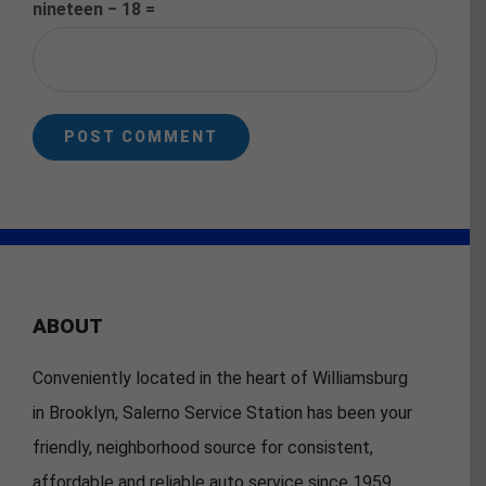
nineteen − 18 =
ABOUT
Conveniently located in the heart of Williamsburg
in Brooklyn, Salerno Service Station has been your
friendly, neighborhood source for consistent,
affordable and reliable auto service since 1959.