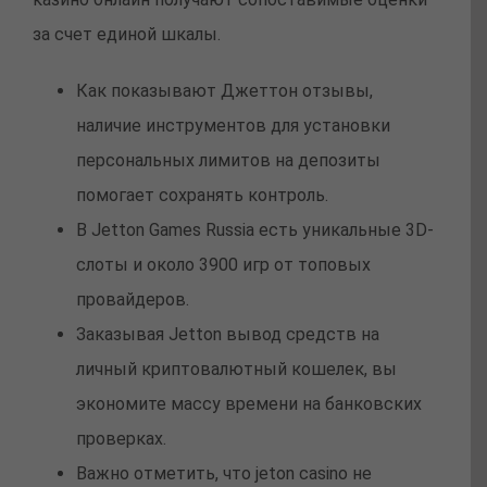
за счет единой шкалы.
Как показывают Джеттон отзывы,
наличие инструментов для установки
персональных лимитов на депозиты
помогает сохранять контроль.
В Jetton Games Russia есть уникальные 3D-
слоты и около 3900 игр от топовых
провайдеров.
Заказывая Jetton вывод средств на
личный криптовалютный кошелек, вы
экономите массу времени на банковских
проверках.
Важно отметить, что jeton casino не