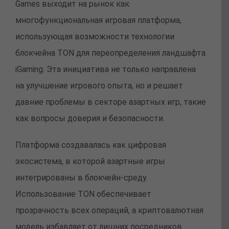
Games выходит на рынок как
многофункциональная игровая платформа,
использующая возможности технологии
блокчейна TON для переопределения ландшафта
iGaming. Эта инициатива не только направлена
на улучшение игрового опыта, но и решает
давние проблемы в секторе азартных игр, такие
как вопросы доверия и безопасности.
Платформа создавалась как цифровая
экосистема, в которой азартные игры
интегрированы в блокчейн-среду.
Использование TON обеспечивает
прозрачность всех операций, а криптовалютная
модель избавляет от лишних посредников.