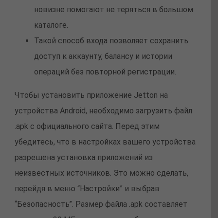
новизне помогают не теряться в большом
каталоге.
Такой способ входа позволяет сохранить
доступ к аккаунту, балансу и истории
операций без повторной регистрации.
Чтобы установить приложение Jetton на
устройства Android, необходимо загрузить файл
.apk с официального сайта. Перед этим
убедитесь, что в настройках вашего устройства
разрешена установка приложений из
неизвестных источников. Это можно сделать,
перейдя в меню “Настройки” и выбрав
“Безопасность”. Размер файла .apk составляет