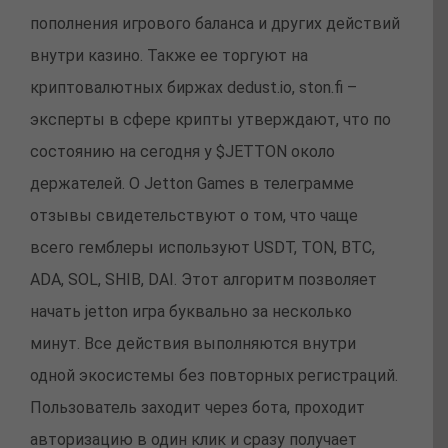
пополнения игрового баланса и других действий
внутри казино. Также ее торгуют на
криптовалютных биржах dedust.io, ston.fi –
эксперты в сфере крипты утверждают, что по
состоянию на сегодня у $JETTON около
держателей. О Jetton Games в телеграмме
отзывы свидетельствуют о том, что чаще
всего гемблеры используют USDT, TON, BTC,
ADA, SOL, SHIB, DAI. Этот алгоритм позволяет
начать jetton игра буквально за несколько
минут. Все действия выполняются внутри
одной экосистемы без повторных регистраций.
Пользователь заходит через бота, проходит
авторизацию в один клик и сразу получает