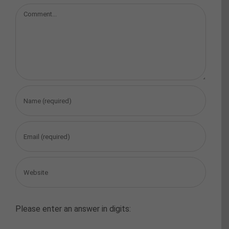
Comment
Please enter an answer in digits: