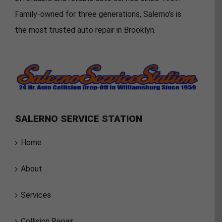
Family-owned for three generations, Salerno’s is
the most trusted auto repair in Brooklyn.
SALERNO SERVICE STATION
Home
About
Services
Collision Repair