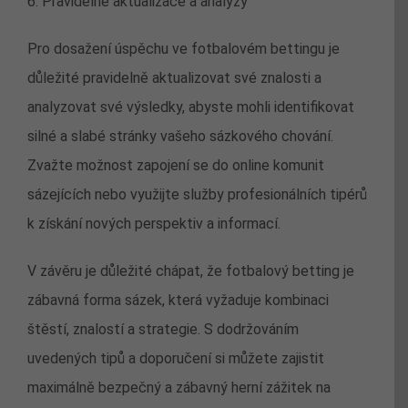
6. Pravidelné aktualizace a analýzy
Pro dosažení úspěchu ve fotbalovém bettingu je
důležité pravidelně aktualizovat své znalosti a
analyzovat své výsledky, abyste mohli identifikovat
silné a slabé stránky vašeho sázkového chování.
Zvažte možnost zapojení se do online komunit
sázejících nebo využijte služby profesionálních tipérů
k získání nových perspektiv a informací.
V závěru je důležité chápat, že fotbalový betting je
zábavná forma sázek, která vyžaduje kombinaci
štěstí, znalostí a strategie. S dodržováním
uvedených tipů a doporučení si můžete zajistit
maximálně bezpečný a zábavný herní zážitek na