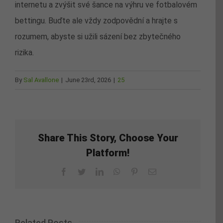
internetu a zvýšit své šance na výhru ve fotbalovém
bettingu. Buďte ale vždy zodpovědní a hrajte s
rozumem, abyste si užili sázení bez zbytečného
rizika.
By
Sal Avallone
|
June 23rd, 2026
|
25
Share This Story, Choose Your
Platform!
Facebook
Twitter
LinkedIn
WhatsApp
Pinterest
Email
Related Posts