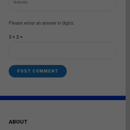
Please enter an answer in digits:
3 × 2 =
ABOUT