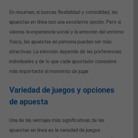
En resumen, si buscas flexibilidad y comodidad, las
apuestas en línea son una excelente opción. Pero si
valoras la experiencia social y la emoción del entorno
físico, las apuestas en persona pueden ser más
atractivas. La elección depende de las preferencias
individuales y de lo que cada apostador considere
más importante al momento de jugar.
Variedad de juegos y opciones
de apuesta
Una de las ventajas más significativas de las
apuestas en línea es la variedad de juegos