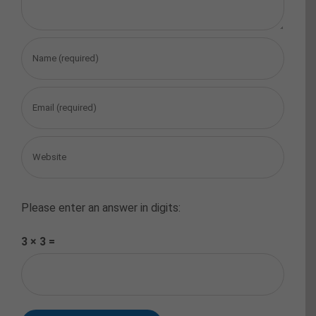
Please enter an answer in digits:
3 × 3 =