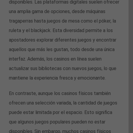
disponibles. Las plataformas digitales suelen ofrecer
una amplia gama de opciones, desde máquinas
tragaperras hasta juegos de mesa como el póker, la
ruleta y el blackjack. Esta diversidad permite a los
apostadores explorar diferentes juegos y encontrar
aquellos que más les gustan, todo desde una única
interfaz. Además, los casinos en línea suelen
actualizar sus bibliotecas con nuevos juegos, lo que
mantiene la experiencia fresca y emocionante.
En contraste, aunque los casinos físicos también
ofrecen una selección variada, la cantidad de juegos
puede estar limitada por el espacio. Esto significa
que algunos juegos populares pueden no estar
disponibles. Sin embargo, muchos casinos físicos