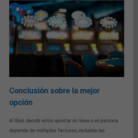
Conclusión sobre la mejor
opción
Al final, decidir entre apostar en línea o en persona
depende de múltiples factores, incluidas las