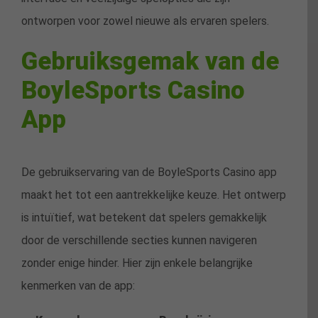
ontworpen voor zowel nieuwe als ervaren spelers.
Gebruiksgemak van de
BoyleSports Casino
App
De gebruikservaring van de BoyleSports Casino app
maakt het tot een aantrekkelijke keuze. Het ontwerp
is intuïtief, wat betekent dat spelers gemakkelijk
door de verschillende secties kunnen navigeren
zonder enige hinder. Hier zijn enkele belangrijke
kenmerken van de app: