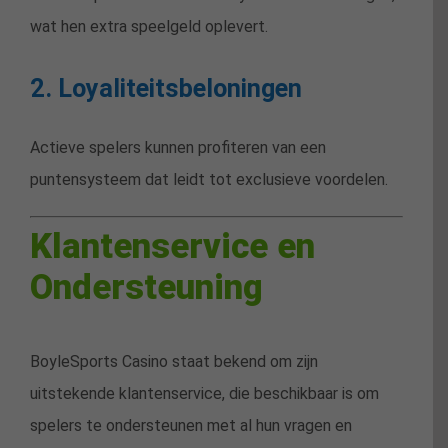
wat hen extra speelgeld oplevert.
2. Loyaliteitsbeloningen
Actieve spelers kunnen profiteren van een
puntensysteem dat leidt tot exclusieve voordelen.
Klantenservice en
Ondersteuning
BoyleSports Casino staat bekend om zijn
uitstekende klantenservice, die beschikbaar is om
spelers te ondersteunen met al hun vragen en