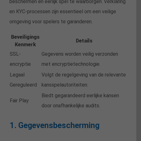
beschermen en eerlijk spel te waarborgen. Verklaring
en KYC-processen zijn essentieel om een veilige
omgeving voor spelers te garanderen.
Beveiligings
Details
Kenmerk
SSL-
Gegevens worden veilig verzonden
encryptie
met encryptietechnologie.
Legaal
Volgt de regelgeving van de relevante
Gereguleerd
kansspelautoriteiten.
Biedt gegarandeerd eerlijke kansen
Fair Play
door onafhankelijke audits.
1. Gegevensbescherming