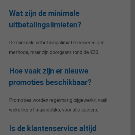
Wat zijn de minimale
uitbetalingslimieten?
De minimale uitbetalingslimieten variëren per
methode, maar zijn doorgaans rond de €20.
Hoe vaak zijn er nieuwe
promoties beschikbaar?
Promoties worden regelmatig bijgewerkt, vaak
wekelijks of maandelijks, voor alle spelers.
Is de klantenservice altijd