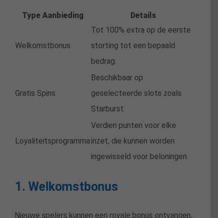
Type Aanbieding
Details
Tot 100% extra op de eerste
Welkomstbonus
storting tot een bepaald
bedrag.
Beschikbaar op
Gratis Spins
geselecteerde slots zoals
Starburst.
Verdien punten voor elke
Loyaliteitsprogramma
inzet, die kunnen worden
ingewisseld voor beloningen.
1. Welkomstbonus
Nieuwe spelers kunnen een royale bonus ontvangen,