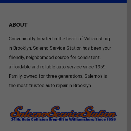
ABOUT
Conveniently located in the heart of Williamsburg
in Brooklyn, Salerno Service Station has been your
friendly, neighborhood source for consistent,
affordable and reliable auto service since 1959.
Family-owned for three generations, Salerno’s is
the most trusted auto repair in Brooklyn.