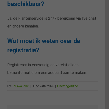
beschikbaar?
Ja, de klantenservice is 24/7 bereikbaar via live chat
en andere kanalen.
Wat moet ik weten over de
registratie?
Registreren is eenvoudig en vereist alleen
basisinformatie om een account aan te maken.
By
Sal Avallone
|
June 24th, 2026
|
Uncategorized