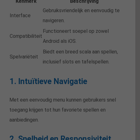
Kenmerk
Beschrijving
Gebruiksvriendelijk en eenvoudig te
Interface
navigeren.
Functioneert soepel op zowel
Compatibiliteit
Android als iOS.
Biedt een breed scala aan spellen,
Spelvariëteit
inclusief slots en tafelspellen.
1. Intuïtieve Navigatie
Met een eenvoudig menu kunnen gebruikers snel
toegang krijgen tot hun favoriete spellen en
aanbiedingen.
2. Snelheid en Responsiviteit