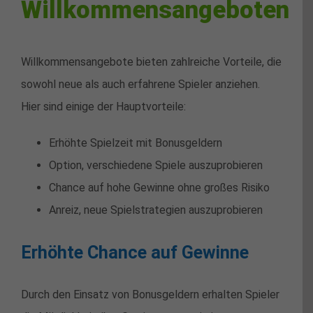
Willkommensangeboten
Willkommensangebote bieten zahlreiche Vorteile, die
sowohl neue als auch erfahrene Spieler anziehen.
Hier sind einige der Hauptvorteile:
Erhöhte Spielzeit mit Bonusgeldern
Option, verschiedene Spiele auszuprobieren
Chance auf hohe Gewinne ohne großes Risiko
Anreiz, neue Spielstrategien auszuprobieren
Erhöhte Chance auf Gewinne
Durch den Einsatz von Bonusgeldern erhalten Spieler