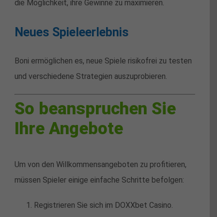
die Möglichkeit, ihre Gewinne zu maximieren.
Neues Spieleerlebnis
Boni ermöglichen es, neue Spiele risikofrei zu testen
und verschiedene Strategien auszuprobieren.
So beanspruchen Sie
Ihre Angebote
Um von den Willkommensangeboten zu profitieren,
müssen Spieler einige einfache Schritte befolgen:
Registrieren Sie sich im DOXXbet Casino.