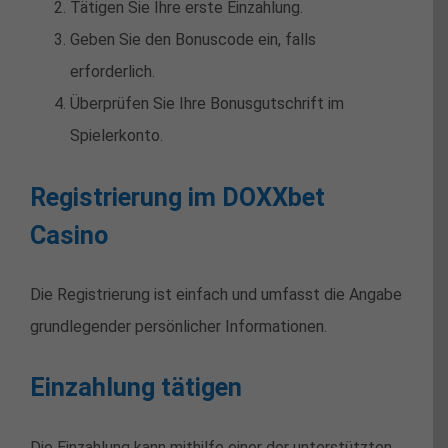
Tätigen Sie Ihre erste Einzahlung.
Geben Sie den Bonuscode ein, falls
erforderlich.
Überprüfen Sie Ihre Bonusgutschrift im
Spielerkonto.
Registrierung im DOXXbet
Casino
Die Registrierung ist einfach und umfasst die Angabe
grundlegender persönlicher Informationen.
Einzahlung tätigen
Die Einzahlung kann mithilfe einer der unterstützten