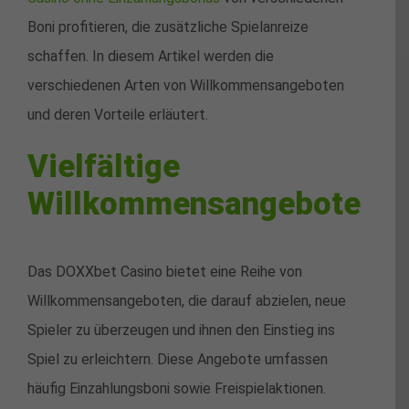
Boni profitieren, die zusätzliche Spielanreize
schaffen. In diesem Artikel werden die
verschiedenen Arten von Willkommensangeboten
und deren Vorteile erläutert.
Vielfältige
Willkommensangebote
Das DOXXbet Casino bietet eine Reihe von
Willkommensangeboten, die darauf abzielen, neue
Spieler zu überzeugen und ihnen den Einstieg ins
Spiel zu erleichtern. Diese Angebote umfassen
häufig Einzahlungsboni sowie Freispielaktionen.