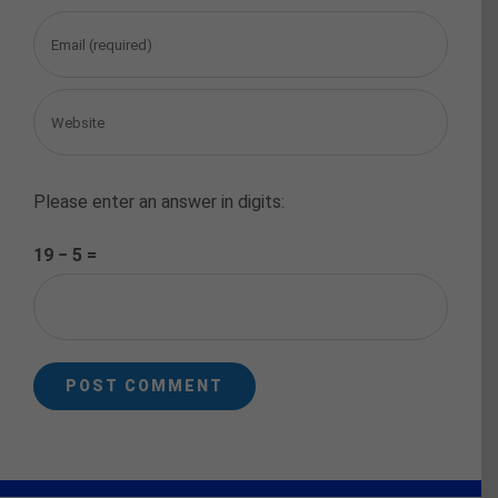
Please enter an answer in digits:
19 − 5 =