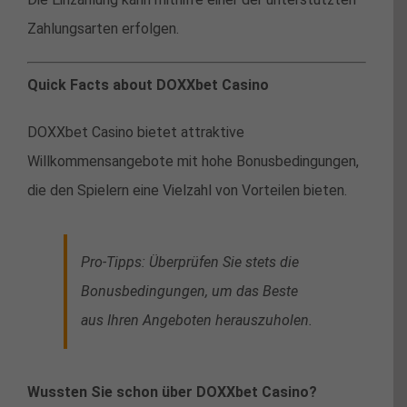
Zahlungsarten erfolgen.
Quick Facts about DOXXbet Casino
DOXXbet Casino bietet attraktive
Willkommensangebote mit hohe Bonusbedingungen,
die den Spielern eine Vielzahl von Vorteilen bieten.
Pro-Tipps: Überprüfen Sie stets die
Bonusbedingungen, um das Beste
aus Ihren Angeboten herauszuholen.
Wussten Sie schon über DOXXbet Casino?