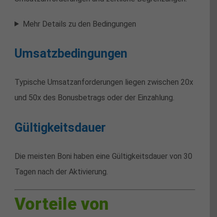
Mehr Details zu den Bedingungen
Umsatzbedingungen
Typische Umsatzanforderungen liegen zwischen 20x
und 50x des Bonusbetrags oder der Einzahlung.
Gültigkeitsdauer
Die meisten Boni haben eine Gültigkeitsdauer von 30
Tagen nach der Aktivierung.
Vorteile von