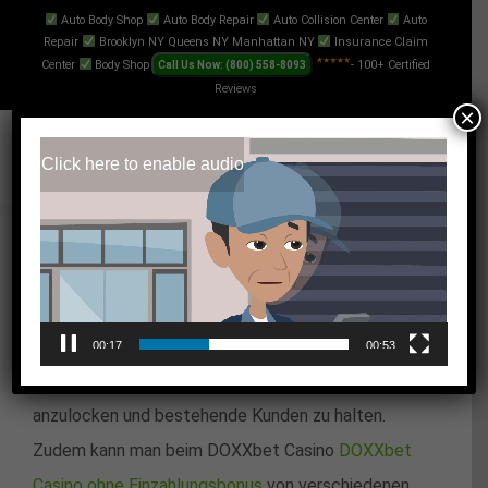
Skip
Auto Body Shop
Auto Body Repair
Auto Collision Center
Auto
Repair
Brooklyn NY Queens NY Manhattan NY
Insurance Claim
to
Center
Body Shop
- 100+ Certified
content
Reviews
×
Video
Click here to enable audio
Player
Das DOXXbet Casino bietet Spielern nicht nur ein
umfangreiches Spieleangebot, sondern auch
attraktive Welcome Offers, die den Einstieg in die
aufregende Welt der Online-Glücksspiele erleichtern.
00:18
00:53
Diese Angebote sind entscheidend, um neue Spieler
anzulocken und bestehende Kunden zu halten.
Zudem kann man beim DOXXbet Casino
DOXXbet
Casino ohne Einzahlungsbonus
von verschiedenen