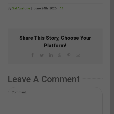
By
Sal Avallone
|
June 24th, 2026
|
11
Share This Story, Choose Your
Platform!
Facebook
Twitter
LinkedIn
WhatsApp
Pinterest
Email
Leave A Comment
Comment