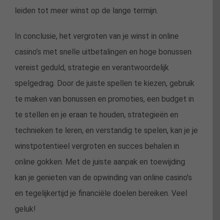
leiden tot meer winst op de lange termijn.
In conclusie, het vergroten van je winst in online
casino’s met snelle uitbetalingen en hoge bonussen
vereist geduld, strategie en verantwoordelijk
spelgedrag. Door de juiste spellen te kiezen, gebruik
te maken van bonussen en promoties, een budget in
te stellen en je eraan te houden, strategieën en
technieken te leren, en verstandig te spelen, kan je je
winstpotentieel vergroten en succes behalen in
online gokken. Met de juiste aanpak en toewijding
kan je genieten van de opwinding van online casino’s
en tegelijkertijd je financiële doelen bereiken. Veel
geluk!