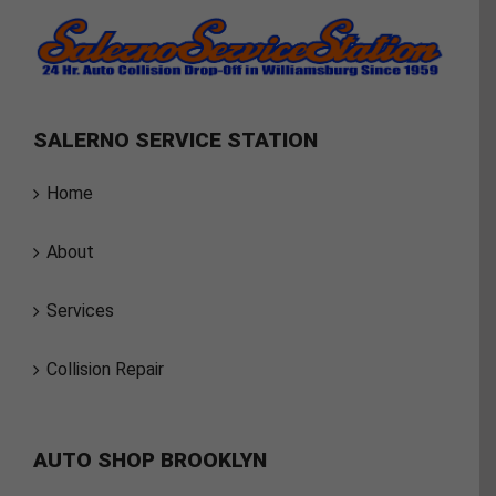
SALERNO SERVICE STATION
Home
About
Services
Collision Repair
AUTO SHOP BROOKLYN