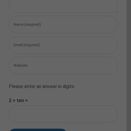
Please enter an answer in digits:
2 + ten =