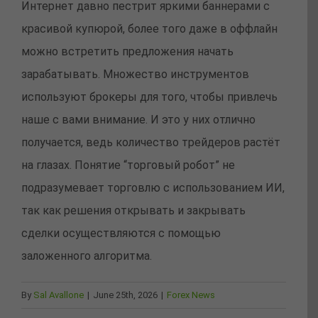
Интернет давно пестрит яркими баннерами с
красивой купюрой, более того даже в оффлайн
можно встретить предложения начать
зарабатывать. Множество инструментов
используют брокеры для того, чтобы привлечь
наше с вами внимание. И это у них отлично
получается, ведь количество трейдеров растёт
на глазах. Понятие “торговый робот” не
подразумевает торговлю с использованием ИИ,
так как решения открывать и закрывать
сделки осуществляются с помощью
заложенного алгоритма.
By
Sal Avallone
|
June 25th, 2026
|
Forex News