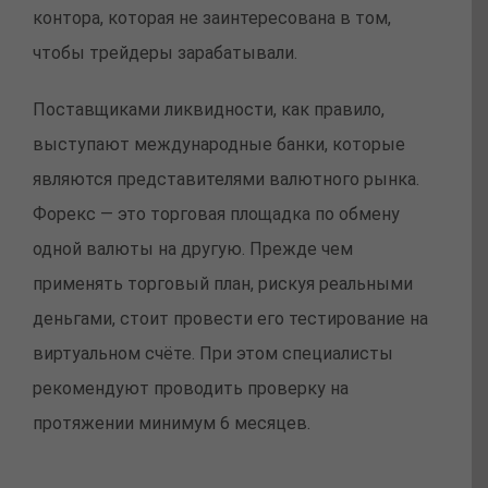
контора, которая не заинтересована в том,
чтобы трейдеры зарабатывали.
Поставщиками ликвидности, как правило,
выступают международные банки, которые
являются представителями валютного рынка.
Форекс — это торговая площадка по обмену
одной валюты на другую. Прежде чем
применять торговый план, рискуя реальными
деньгами, стоит провести его тестирование на
виртуальном счёте. При этом специалисты
рекомендуют проводить проверку на
протяжении минимум 6 месяцев.