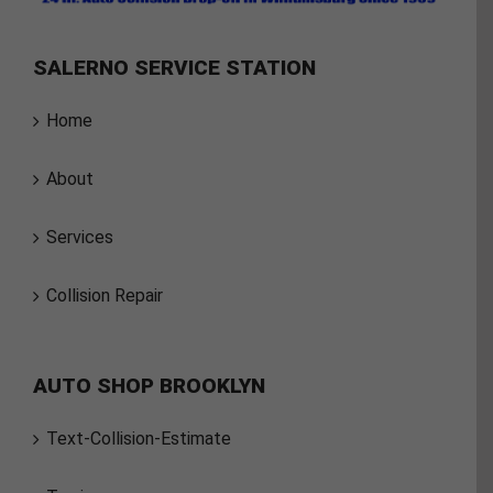
SALERNO SERVICE STATION
Home
About
Services
Collision Repair
AUTO SHOP BROOKLYN
Text-Collision-Estimate