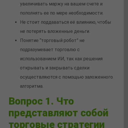
увеличивать маржу на вашем счете и
пополнять ее по мере необходимости.
Не стоит поддаваться её влиянию, чтобы
не потерять вложенные деньги.
Понятие “торговый робот” не
подразумевает торговлю с
использованием ИИ, так как решения
открывать и закрывать сделки
осуществляются с помощью заложенного
алгоритма.
Вопрос 1. Что
представляют собой
торговые стратегии