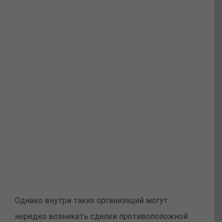
Однако внутри таких организаций могут
нередко возникать сделки противоположной