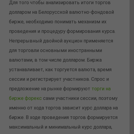
Для того чтобы анализировать итоги торгов
долларом на Белорусской валютно-фондовой
бирже, необходимо понимать механизм их
проведения и процедуру формирования курса.
Непрерывный двойной аукцион применяется
для торговли основными иностранными
валютами, в том числе долларом. Биржа
устанавливает, как торгуется валюта, время
сессии и регистрирует участников. Спрос и
предложение на рынке формируют
торги на
бирже форекс
сами участники сессии, поэтому
именно от хода торгов зависит курс доллара на
бирже. В ходе проведения торгов формируется
максимальный и минимальный курс доллара,