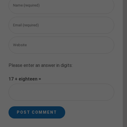
Please enter an answer in digits:
17 + eighteen =