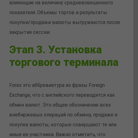
влияющие на величину средневзвешенного
показателя. Объемы торгов и результаты
покупки/продажи валюты выгружаются после
закрытия сессии.
Этап 3. Установка
торгового терминала
Forex это аббревиатура из фразы Foreign
Exchange, что с английского переводится как
обмен валют. Это общее обозначение всех
внебиржевых операций по обмену, продаже и
покупке валюты, которые совершают те или
иные ее участники. Важно отметить, что