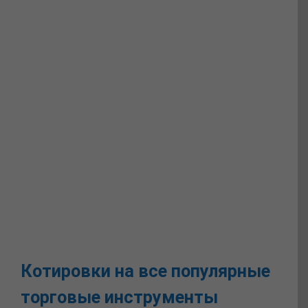
Котировки на все популярные
торговые инструменты