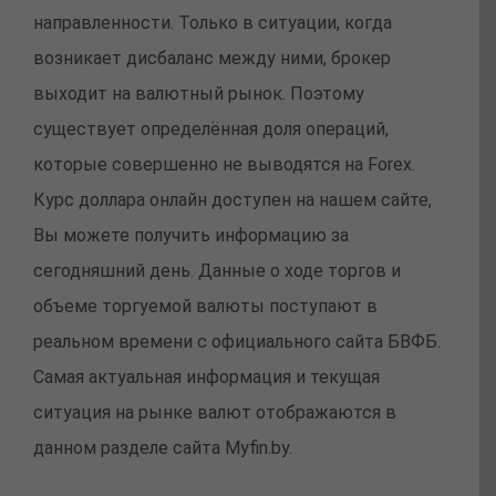
направленности. Только в ситуации, когда
возникает дисбаланс между ними, брокер
выходит на валютный рынок. Поэтому
существует определённая доля операций,
которые совершенно не выводятся на Forex.
Курс доллара онлайн доступен на нашем сайте,
Вы можете получить информацию за
сегодняшний день. Данные о ходе торгов и
объеме торгуемой валюты поступают в
реальном времени с официального сайта БВФБ.
Самая актуальная информация и текущая
ситуация на рынке валют отображаются в
данном разделе сайта Myfin.by.