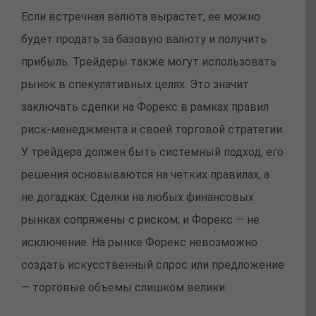
Если встречная валюта вырастет, ее можно
будет продать за базовую валюту и получить
прибыль. Трейдеры также могут использовать
рынок в спекулятивных целях. Это значит
заключать сделки на Форекс в рамках правил
риск-менеджмента и своей торговой стратегии.
У трейдера должен быть системный подход, его
решения основываются на четких правилах, а
не догадках. Сделки на любых финансовых
рынках сопряжены с риском, и Форекс — не
исключение. На рынке Форекс невозможно
создать искусственный спрос или предложение
— торговые объемы слишком велики.