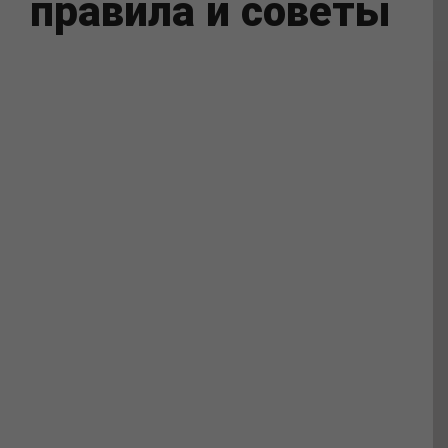
правила и советы