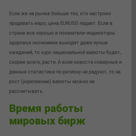
Если же на рынке больше тех, кто настроен
продавать евро, цена EURUSD падает. Если в
стране все хорошо и показатели-индикаторы
здоровья экономики выходят даже лучше
ожиданий, то курс национальной валюты будет,
скорее всего, расти. А если новости скверные и
данные статистики по региону не радуют, то на
рост (укрепление) валюты можно не
рассчитывать.
Время работы
мировых бирж