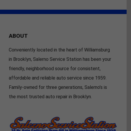
ABOUT
Conveniently located in the heart of Williamsburg
in Brooklyn, Salerno Service Station has been your
friendly, neighborhood source for consistent,
affordable and reliable auto service since 1959.
Family-owned for three generations, Salerno’s is
the most trusted auto repair in Brooklyn.