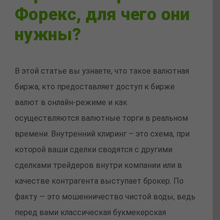
Форекс, для чего они
нужны?
В этой статье вы узнаете, что такое валютная
биржа, кто предоставляет доступ к бирже
валют в онлайн-режиме и как
осуществляются валютные торги в реальном
времени. Внутренний клиринг – это схема, при
которой ваши сделки сводятся с другими
сделками трейдеров внутри компании или в
качестве контрагента выступает брокер. По
факту — это мошенничество чистой воды, ведь
перед вами классическая букмекерская