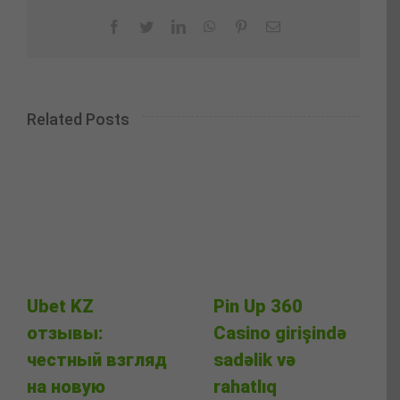
Facebook
Twitter
LinkedIn
WhatsApp
Pinterest
Email
Related Posts
Ubet KZ
Pin Up 360
отзывы:
Casino girişində
честный взгляд
sadəlik və
на новую
rahatlıq