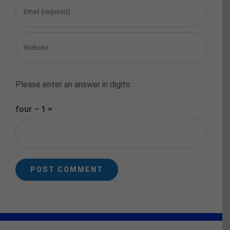
Please enter an answer in digits:
four − 1 =