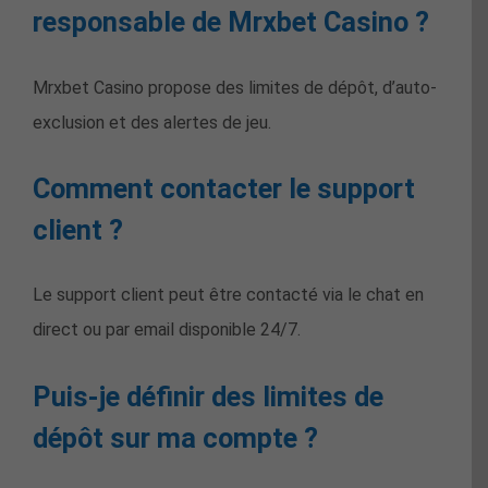
responsable de Mrxbet Casino ?
Mrxbet Casino propose des limites de dépôt, d’auto-
exclusion et des alertes de jeu.
Comment contacter le support
client ?
Le support client peut être contacté via le chat en
direct ou par email disponible 24/7.
Puis-je définir des limites de
dépôt sur ma compte ?