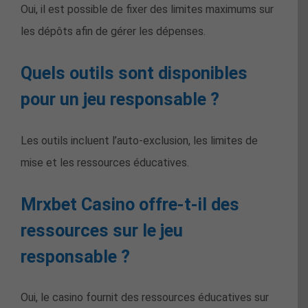
Oui, il est possible de fixer des limites maximums sur
les dépôts afin de gérer les dépenses.
Quels outils sont disponibles
pour un jeu responsable ?
Les outils incluent l’auto-exclusion, les limites de
mise et les ressources éducatives.
Mrxbet Casino offre-t-il des
ressources sur le jeu
responsable ?
Oui, le casino fournit des ressources éducatives sur