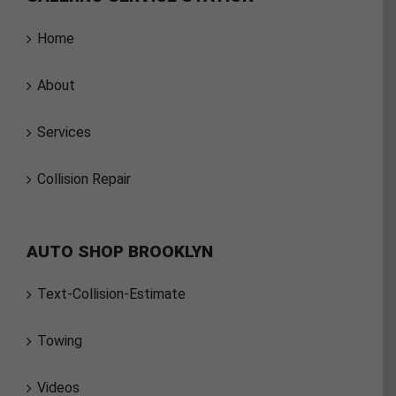
Home
About
Services
Collision Repair
AUTO SHOP BROOKLYN
Text-Collision-Estimate
Towing
Videos