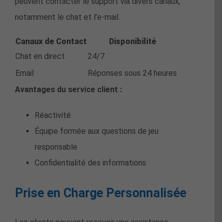
peuvent contacter le support via divers canaux,
notamment le chat et l’e-mail.
Canaux de Contact
Disponibilité
Chat en direct
24/7
Email
Réponses sous 24 heures
Avantages du service client :
Réactivité
Équipe formée aux questions de jeu
responsable
Confidentialité des informations
Prise en Charge Personnalisée