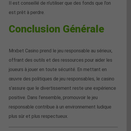
Il est conseillé de n’utiliser que des fonds que l’on
est prêt à perdre.
Conclusion Générale
Mrxbet Casino prend le jeu responsable au sérieux,
offrant des outils et des ressources pour aider les
joueurs à jouer en toute sécurité. En mettant en
œuvre des politiques de jeu responsables, le casino
s’assure que le divertissement reste une expérience
positive. Dans l’ensemble, promouvoir le jeu
responsable contribue à un environnement ludique
plus sûr et plus respectueux.