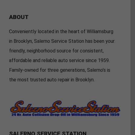
ABOUT
Conveniently located in the heart of Williamsburg
in Brooklyn, Salerno Service Station has been your
friendly, neighborhood source for consistent,
affordable and reliable auto service since 1959.
Family-owned for three generations, Salerno’s is
the most trusted auto repair in Brooklyn.
SALERNO SERVICE STATION