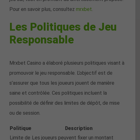
Pour en savoir plus, consultez
mrxbet
.
Les Politiques de Jeu
Responsable
Mrxbet Casino a élaboré plusieurs politiques visant à
promouvoir le jeu responsable. L’objectif est de
s’assurer que tous les joueurs jouent de manière
saine et contrôlée. Ces politiques incluent la
possibilité de définir des limites de dépôt, de mise
ou de session.
Politique
Description
Limite de
Les joueurs peuvent fixer un montant