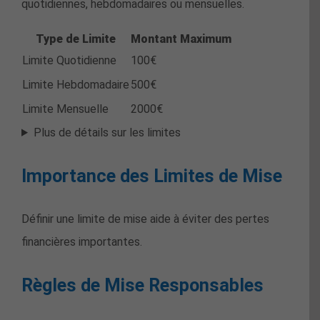
quotidiennes, hebdomadaires ou mensuelles.
Type de Limite
Montant Maximum
Limite Quotidienne
100€
Limite Hebdomadaire
500€
Limite Mensuelle
2000€
Plus de détails sur les limites
Importance des Limites de Mise
Définir une limite de mise aide à éviter des pertes
financières importantes.
Règles de Mise Responsables