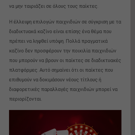
να μην ταιριάζει σε όλους τους παίκτες.
Η έλλειψη επιλογών παιχνιδιών σε σύγκριση με τα
διαδικτυακά καζίνο είναι επίσης ένα θέμα που
πρέπει να ληφθεί υπόψη. Πολλά πραγματικά
καζίνο δεν προσφέρουν την ποικιλία παιχνιδιών
που μπορούν να βρουν οι παίκτες σε διαδικτυακές
πλατφόρμες. Αυτό σημαίνει ότι οι παίκτες που
επιθυμούν να δοκιμάσουν νέους τίτλους ή
διαφορετικές παραλλαγές παιχνιδιών μπορεί να
περιορίζονται.