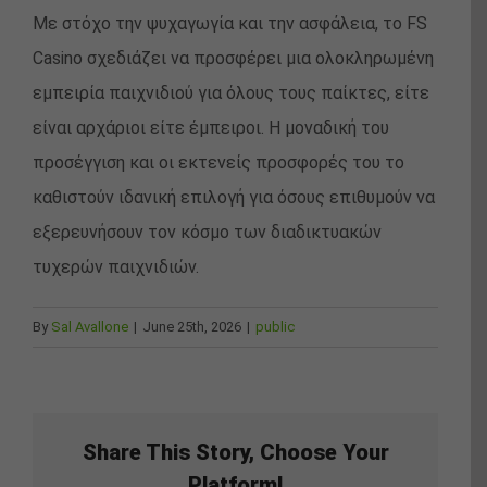
Με στόχο την ψυχαγωγία και την ασφάλεια, το FS
Casino σχεδιάζει να προσφέρει μια ολοκληρωμένη
εμπειρία παιχνιδιού για όλους τους παίκτες, είτε
είναι αρχάριοι είτε έμπειροι. Η μοναδική του
προσέγγιση και οι εκτενείς προσφορές του το
καθιστούν ιδανική επιλογή για όσους επιθυμούν να
εξερευνήσουν τον κόσμο των διαδικτυακών
τυχερών παιχνιδιών.
By
Sal Avallone
|
June 25th, 2026
|
public
Share This Story, Choose Your
Platform!