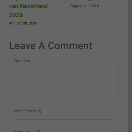
van Nederland
August 5th, 2026
2026
August 5th, 2026
Leave A Comment
Comment