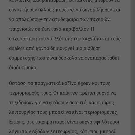
κοινωνική αλληλεπίδραση. Οι παίκτες μπορούν να
συναντήσουν άλλους παίκτες, να συνομιλήσουν και
να απολαύσουν την ατμόσφαιρα των τυχερών
παιχνιδιών σε ζωντανό περιβάλλον. Η
ευχαρίστηση του να βλέπεις τα παιχνίδια και τους
dealers από κοντά δημιουργεί μια αίσθηση
συμμετοχής που είναι δύσκολο να αναπαρασταθεί
διαδικτυακά.
Ωστόσο, τα πραγματικά καζίνο έχουν και τους
περιορισμούς τους. Οι παίκτες πρέπει συχνά να
ταξιδεύουν για να φτάσουν σε αυτά, και οι ώρες
λειτουργίας τους μπορεί να είναι περιορισμένες.
Επίσης, οι στοιχηματισμοί είναι συχνά υψηλότεροι
λόγω των εξόδων λειτουργίας, κάτι που μπορεί