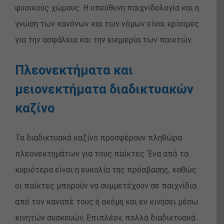
φυσικούς χώρους. Η υπεύθυνη παιχνιδολογία και η
γνώση των κανόνων και των νόμων είναι κρίσιμες
για την ασφάλεια και την ευημερία των παικτών.
Πλεονεκτήματα και
μειονεκτήματα διαδικτυακών
καζίνο
Τα διαδικτυακά καζίνο προσφέρουν πληθώρα
πλεονεκτημάτων για τους παίκτες. Ένα από τα
κυριότερα είναι η ευκολία της πρόσβασης, καθώς
οι παίκτες μπορούν να συμμετέχουν σε παιχνίδια
από τον καναπέ τους ή ακόμη και εν κινήσει μέσω
κινητών συσκευών. Επιπλέον, πολλά διαδικτυακά