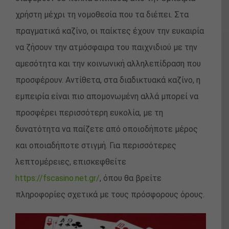
χρήστη μέχρι τη νομοθεσία που τα διέπει. Στα
πραγματικά καζίνο, οι παίκτες έχουν την ευκαιρία
να ζήσουν την ατμόσφαιρα του παιχνιδιού με την
αμεσότητα και την κοινωνική αλληλεπίδραση που
προσφέρουν. Αντίθετα, στα διαδικτυακά καζίνο, η
εμπειρία είναι πιο απομονωμένη αλλά μπορεί να
προσφέρει περισσότερη ευκολία, με τη
δυνατότητα να παίζετε από οποιοδήποτε μέρος
και οποιαδήποτε στιγμή. Για περισσότερες
λεπτομέρειες, επισκεφθείτε
https://fscasino.net.gr/
, όπου θα βρείτε
πληροφορίες σχετικά με τους πρόσφορους όρους.