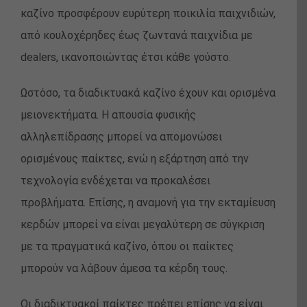
καζίνο προσφέρουν ευρύτερη ποικιλία παιχνιδιών,
από κουλοχέρηδες έως ζωντανά παιχνίδια με
dealers, ικανοποιώντας έτσι κάθε γούστο.
Ωστόσο, τα διαδικτυακά καζίνο έχουν και ορισμένα
μειονεκτήματα. Η απουσία φυσικής
αλληλεπίδρασης μπορεί να απομονώσει
ορισμένους παίκτες, ενώ η εξάρτηση από την
τεχνολογία ενδέχεται να προκαλέσει
προβλήματα. Επίσης, η αναμονή για την εκταμίευση
κερδών μπορεί να είναι μεγαλύτερη σε σύγκριση
με τα πραγματικά καζίνο, όπου οι παίκτες
μπορούν να λάβουν άμεσα τα κέρδη τους.
Οι διαδικτυακοί παίκτες πρέπει επίσης να είναι