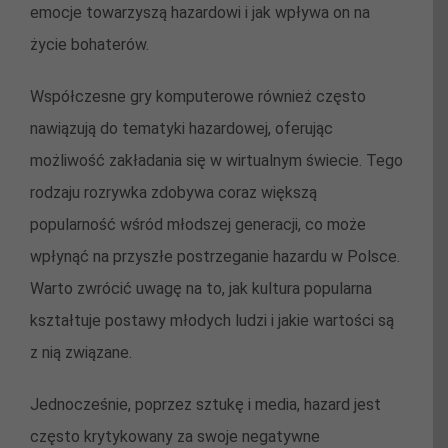
emocje towarzyszą hazardowi i jak wpływa on na
życie bohaterów.
Współczesne gry komputerowe również często
nawiązują do tematyki hazardowej, oferując
możliwość zakładania się w wirtualnym świecie. Tego
rodzaju rozrywka zdobywa coraz większą
popularność wśród młodszej generacji, co może
wpłynąć na przyszłe postrzeganie hazardu w Polsce.
Warto zwrócić uwagę na to, jak kultura popularna
kształtuje postawy młodych ludzi i jakie wartości są
z nią związane.
Jednocześnie, poprzez sztukę i media, hazard jest
często krytykowany za swoje negatywne