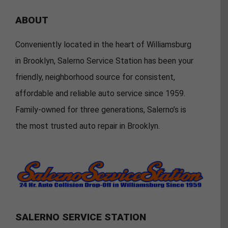
ABOUT
Conveniently located in the heart of Williamsburg
in Brooklyn, Salerno Service Station has been your
friendly, neighborhood source for consistent,
affordable and reliable auto service since 1959.
Family-owned for three generations, Salerno’s is
the most trusted auto repair in Brooklyn.
SALERNO SERVICE STATION