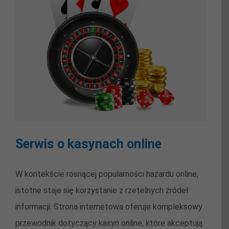
Serwis o kasynach online
W kontekście rosnącej popularności hazardu online,
istotne staje się korzystanie z rzetelnych źródeł
informacji. Strona internetowa oferuje kompleksowy
przewodnik dotyczący kasyn online, które akceptują