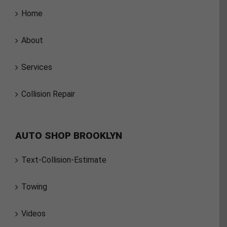
Home
About
Services
Collision Repair
AUTO SHOP BROOKLYN
Text-Collision-Estimate
Towing
Videos