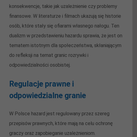
konsekwencje, takie jak uzależnienie czy problemy
finansowe. W literaturze i filmach ukazują się historie
osób, które stały się ofiarami własnego nałogu. Ten
dualizm w przedstawieniu hazardu sprawia, że jest on
tematem istotnym dla społeczeństwa, skłaniającym
do refleksji na temat granic rozrywki i
odpowiedzialności osobistej.
Regulacje prawne i
odpowiedzialne granie
W Polsce hazard jest regulowany przez szereg
przepisów prawnych, które mają na celu ochronę
graczy oraz zapobieganie uzależnieniom.