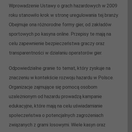
Wprowadzenie Ustawy o grach hazardowych w 2009
roku stanowiło krok w stronę uregulowania tej branży.
Obejmuje ona różnorodne formy gier, od zakładów
sportowych po kasyna online. Przepisy te mają na
celu zapewnienie bezpieczeństwa graczy oraz
transparentności w działaniu operatorów gier.
Odpowiedzialne granie to temat, który zyskuje na
znaczeniu w kontekście rozwoju hazardu w Polsce.
Organizacje zajmujące się pomocą osobom
uzależnionym od hazardu prowadzą kampanie
edukacyjne, które mają na celu uświadamianie
społeczeństwa o potencjalnych zagrożeniach
związanych z grami losowymi. Wiele kasyn oraz