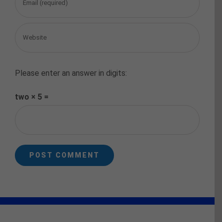
Please enter an answer in digits:
two × 5 =