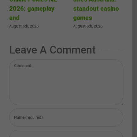
2026: gameplay
standout casino
and
games
August 6th, 2026
August 6th, 2026
Leave A Comment
Comment