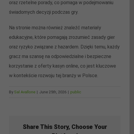
oraz rzetelne porady, co pomaga w podejmowaniu
świadomych decyzji podczas gry.
Na stronie można również znaleźć materiały
edukacyjne, które pomagają zrozumieć zasady gier
oraz ryzyko związane z hazardem. Dzięki temu, każdy
gracz ma szansę na odpowiedzialne i bezpieczne
korzystanie z oferty kasyn online, co jest kluczowe
w kontekście rozwoju tej branży w Polsce.
By
Sal Avallone
|
June 25th, 2026
|
public
Share This Story, Choose Your