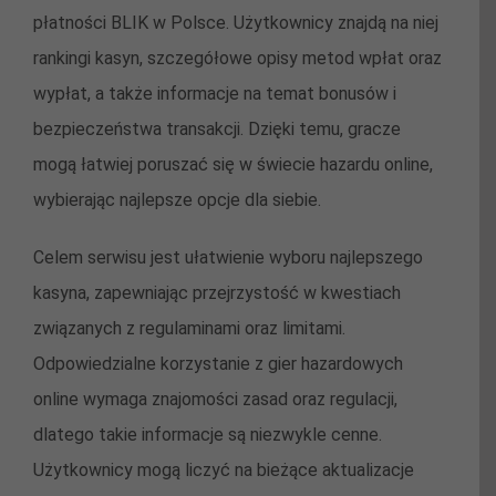
płatności BLIK w Polsce. Użytkownicy znajdą na niej
rankingi kasyn, szczegółowe opisy metod wpłat oraz
wypłat, a także informacje na temat bonusów i
bezpieczeństwa transakcji. Dzięki temu, gracze
mogą łatwiej poruszać się w świecie hazardu online,
wybierając najlepsze opcje dla siebie.
Celem serwisu jest ułatwienie wyboru najlepszego
kasyna, zapewniając przejrzystość w kwestiach
związanych z regulaminami oraz limitami.
Odpowiedzialne korzystanie z gier hazardowych
online wymaga znajomości zasad oraz regulacji,
dlatego takie informacje są niezwykle cenne.
Użytkownicy mogą liczyć na bieżące aktualizacje