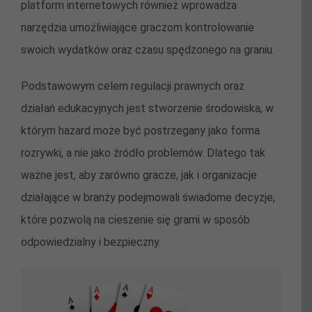
platform internetowych również wprowadza
narzędzia umożliwiające graczom kontrolowanie
swoich wydatków oraz czasu spędzonego na graniu.
Podstawowym celem regulacji prawnych oraz
działań edukacyjnych jest stworzenie środowiska, w
którym hazard może być postrzegany jako forma
rozrywki, a nie jako źródło problemów. Dlatego tak
ważne jest, aby zarówno gracze, jak i organizacje
działające w branży podejmowali świadome decyzje,
które pozwolą na cieszenie się grami w sposób
odpowiedzialny i bezpieczny.