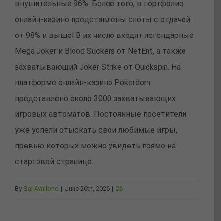
внушительные 96%. Более того, в портфолио
онлайн-казино представлены слоты с отдачей
от 98% и выше! В их число входят легендарные
Mega Joker и Blood Suckers от NetEnt, а также
захватывающий Joker Strike от Quickspin. На
платформе онлайн-казино Pokerdom
представлено около 3000 захватывающих
игровых автоматов. Постоянные посетители
уже успели отыскать свои любимые игры,
превью которых можно увидеть прямо на
стартовой странице.
By
Sal Avallone
|
June 26th, 2026
|
26