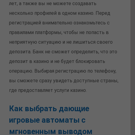
лет, а также вы не можете создавать
несколько профилей в одном казино. Перед
регистрацией внимательно ознакомьтесь с
правилами платформы, чтобы не попасть в
неприятную ситуацию и не лишиться своего
депозита. Банк не сможет определить, что это
депозит в казино и не будет блокировать
операцию. Выбирая регистрацию по телефону,
вы сможете сразу увидеть доступные страны,
где предоставляет услуги казино.
Как выбрать дающие
игровые автоматы с
мгновенным выводом