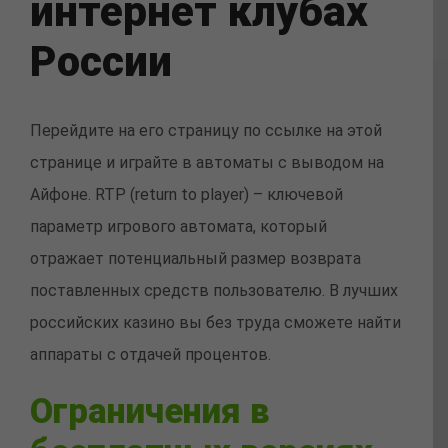
интернет клубах
России
Перейдите на его страницу по ссылке на этой
странице и играйте в автоматы с выводом на
Айфоне. RTP (return to player) – ключевой
параметр игрового автомата, который
отражает потенциальный размер возврата
поставленных средств пользователю. В лучших
российских казино вы без труда сможете найти
аппараты с отдачей процентов.
Ограничения в