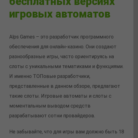
бесплатных версиях
игровых автоматов
Alps Games – это разработчик программного
обеспечения для онлайн-казино. Они создают
разнообразные игры, часто ориентируясь на
слоты с уникальными тематиками и функциями.
И именно ТОПовые разработчики,
представленные в данном обзоре, предлагают
такие слоты. Игровые автоматы и слоты с
моментальным выводом средств
разрабатывают сотни провайдеров.
Не забывайте, что для игры вам должно быть 18