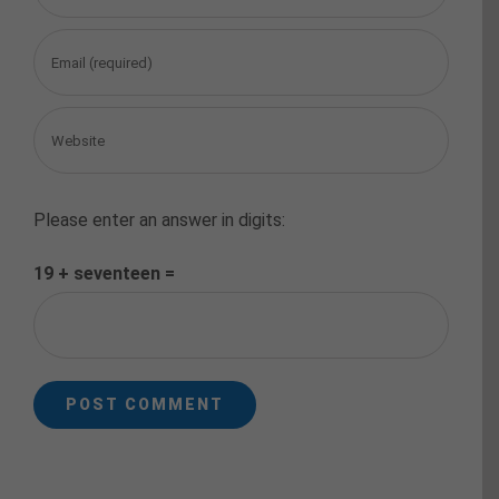
Please enter an answer in digits:
19 + seventeen =