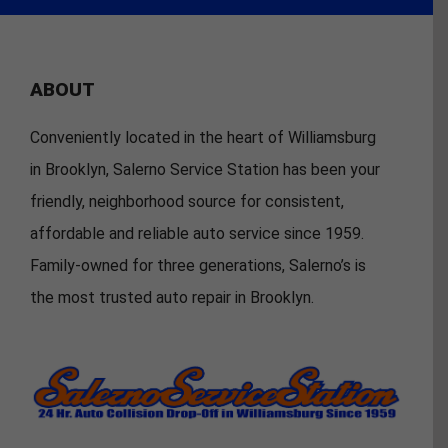
ABOUT
Conveniently located in the heart of Williamsburg
in Brooklyn, Salerno Service Station has been your
friendly, neighborhood source for consistent,
affordable and reliable auto service since 1959.
Family-owned for three generations, Salerno’s is
the most trusted auto repair in Brooklyn.