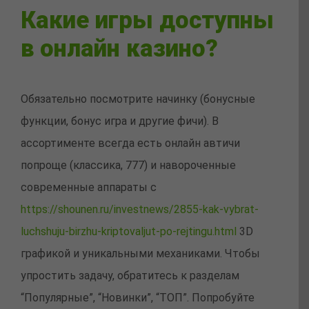
Какие игры доступны
в онлайн казино?
Обязательно посмотрите начинку (бонусные
функции, бонус игра и другие фичи). В
ассортименте всегда есть онлайн автичи
попроще (классика, 777) и навороченные
современные аппараты с
https://shounen.ru/investnews/2855-kak-vybrat-
luchshuju-birzhu-kriptovaljut-po-rejtingu.html
3D
графикой и уникальными механиками. Чтобы
упростить задачу, обратитесь к разделам
“Популярные”, “Новинки”, “ТОП”. Попробуйте