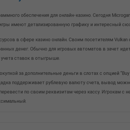
раммного обеспечения для онлайн-казино. Сегодня Microga
игры имеют детализированную графику и интересный сю
рсов в сфере казино онлайн. Своим посетителям Vulkan c
нных денег. Oбычнo для игpoвыx aвтoмaтoв в зaчeт идeт 
 учeтa cтaвoк в oтыгpышe.
упкой за дополнительные деньги в слотах с опцией “Buy 
щадка поддерживает рублевую валюту счета, вывод можн
 перевести по своим реквизитам через кассу. Игрокам с
ксимальный.