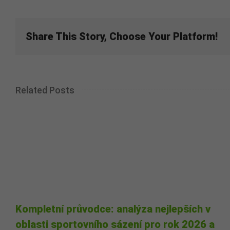
Share This Story, Choose Your Platform!
Related Posts
Kompletní průvodce: analýza nejlepších v
oblasti sportovního sázení pro rok 2026 a