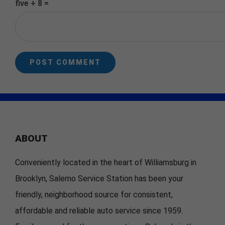
five + 8 =
ABOUT
Conveniently located in the heart of Williamsburg in
Brooklyn, Salerno Service Station has been your
friendly, neighborhood source for consistent,
affordable and reliable auto service since 1959.