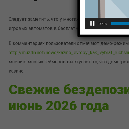
Следует заметить, что у многих новых площадок для 
00:19
игровых автоматов в бесплатном режиме. Обеспечив
В комментариях пользователи отмечают демо-режим к
http://muz4in.net/news/kazino_evropy_kak_vybrat_luchsh
мнению многих геймеров выступает то, что демо-реж
казино.
Свежие бездепози
июнь 2026 года