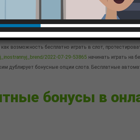
азартных игр повысилось качество обслуживание. В этом
ается такой большой выбор сотрудничеством с 31 прова
ак возможность бесплатно играть в слот, протестироват
ij_inostrannyj_brend/2022-07-29-53865
начинать играть на 
им дублирует бонусные опции слота. Бесплатные автома
тные бонусы в онла