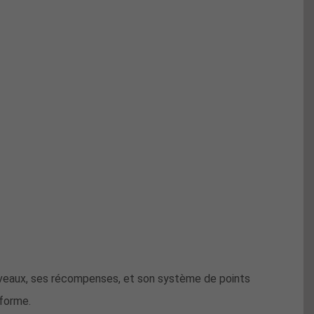
niveaux, ses récompenses, et son système de points
eforme.