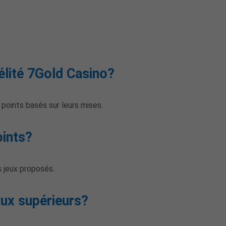
élité 7Gold Casino?
points basés sur leurs mises.
ints?
 jeux proposés.
aux supérieurs?