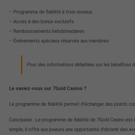
– Programme de fidélité à trois niveaux
– Accès à des bonus exclusifs
– Remboursements hebdomadaires
– Événements spéciaux réservés aux membres
Pour des informations détaillées sur les bénéfices de 
Le saviez-vous sur 7Gold Casino ?
Le programme de fidélité permet d’échanger des points cont
Conclusion : Le programme de fidélité de 7Gold Casino est 
simple, il offre aux joueurs une opportunité d’obtenir des av