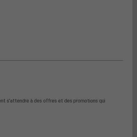
nt s’attendre à des offres et des promotions qui