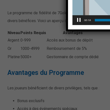
Le programme de fidélité de 7Gold Casino est conçu pour en
divers bénéfices. Voici un aperçu des niveaux du programme
00:18
Niveau
Points Requis
Avantages
Argent
0-999
Accès aux bonus de dépôt
Or
1000-4999
Remboursement de 5%
Platine
5000+
Gestionnaire de compte dédié
Avantages du Programme
Les joueurs bénéficient de divers privilèges, tels que :
Bonus exclusifs
Accès à des événements spéciaux