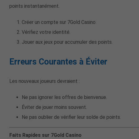
points instantanément.
Créer un compte sur 7Gold Casino.
Vérifiez votre identité.
Jouer aux jeux pour accumuler des points.
Erreurs Courantes à Éviter
Les nouveaux joueurs devraient :
Ne pas ignorer les offres de bienvenue.
Éviter de jouer moins souvent.
Ne pas oublier de vérifier leur solde de points.
Faits Rapides sur 7Gold Casino