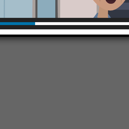
courager les joueurs à revenir. À chaque mise, les joueurs acc
 :