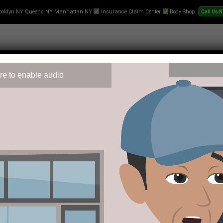
ooklyn NY Queens NY Manhattan NY
Insurance Claim Center
Body Shop
re to enable audio
 Repair
Text-Collision-Estimate
Towing
Videos
Pr
ence utilisateur dans les casinos en ligne, et 7Gold Casino ne f
réer une communauté engagée. Les détails sur le programme peuve
s niveaux de fidélité, des bonus, et plus encore.
amme de Fidélité