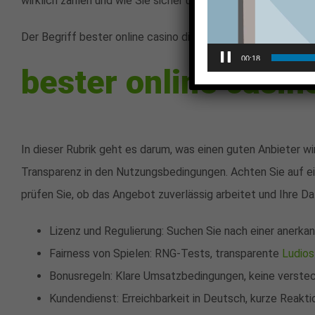
wirklich zählen und wie Sie sicher und sinnvoll spielen kön
Der Begriff bester online casino dient als Orientierung bei
00:18
bester online casin
In dieser Rubrik geht es darum, was einen guten Anbieter wi
Transparenz in den Nutzungsbedingungen. Achten Sie auf ei
prüfen Sie, ob das Angebot zuverlässig arbeitet und Ihre Dat
Lizenz und Regulierung: Suchen Sie nach einer anerk
Fairness von Spielen: RNG-Tests, transparente
Ludios
Bonusregeln: Klare Umsatzbedingungen, keine verste
Kundendienst: Erreichbarkeit in Deutsch, kurze Reak