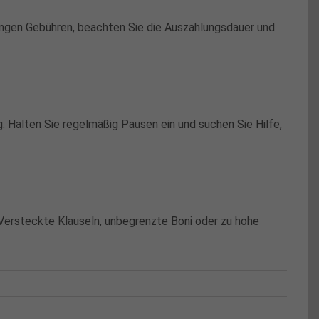
ingen Gebühren, beachten Sie die Auszahlungsdauer und
. Halten Sie regelmäßig Pausen ein und suchen Sie Hilfe,
 Versteckte Klauseln, unbegrenzte Boni oder zu hohe