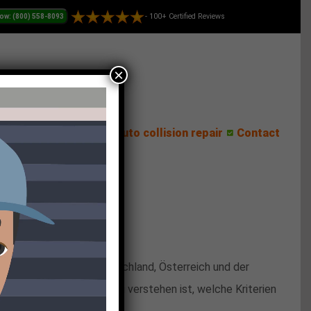
- 100+ Certified Reviews
×
ess Center
Reviews
Auto collision repair
Contact
klare Regeln. Da in Deutschland, Österreich und der
ff bester online casino zu verstehen ist, welche Kriterien