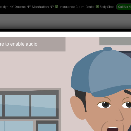
ooklyn NY Queens NY Manhattan NY
Insurance Claim Center
Body Shop
re to enable audio
 Repair
Text-Collision-Estimate
Towing
Videos
Pr
eprägt. Leser wollen seriöse Anbieter, faire Gewinnchancen und 
ukturierter Vergleich. In diesem Text erfahren Sie, wie der Begri