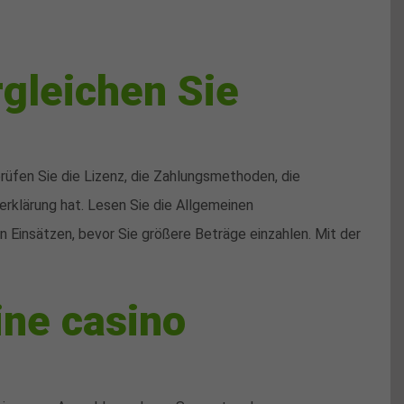
rgleichen Sie
rüfen Sie die Lizenz, die Zahlungsmethoden, die
erklärung hat. Lesen Sie die Allgemeinen
Einsätzen, bevor Sie größere Beträge einzahlen. Mit der
ine casino