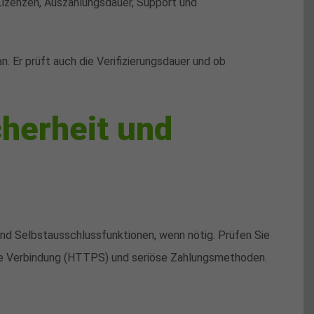
 Lizenzen, Auszahlungsdauer, Support und
. Er prüft auch die Verifizierungsdauer und ob
cherheit und
 und Selbstausschlussfunktionen, wenn nötig. Prüfen Sie
ere Verbindung (HTTPS) und seriöse Zahlungsmethoden.