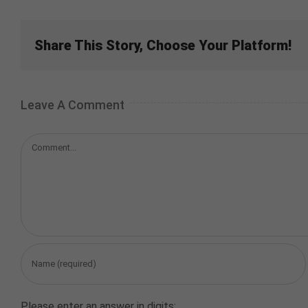
Share This Story, Choose Your Platform!
Leave A Comment
Comment
Please enter an answer in digits: