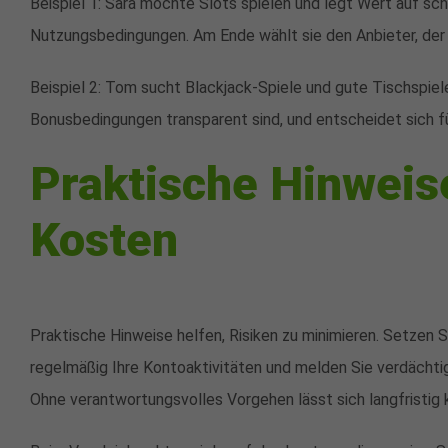
Beispiel 1: Sara möchte Slots spielen und legt Wert auf sch
Nutzungsbedingungen. Am Ende wählt sie den Anbieter, der 
Beispiel 2: Tom sucht Blackjack-Spiele und gute Tischspiele
Bonusbedingungen transparent sind, und entscheidet sich fü
Praktische Hinweis
Kosten
Praktische Hinweise helfen, Risiken zu minimieren. Setzen 
regelmäßig Ihre Kontoaktivitäten und melden Sie verdächt
Ohne verantwortungsvolles Vorgehen lässt sich langfristig k