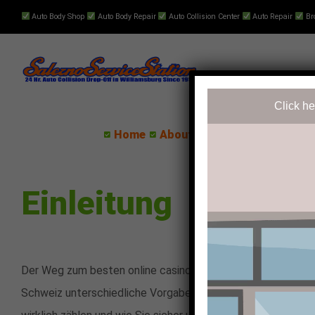
Skip
Auto Body Shop
Auto Body Repair
Auto Collision Center
Auto Repair
Br
to
content
Video
Click he
Player
Home
About
Services
Collision
Einleitung
Der Weg zum besten online casino ist oft von Vergleichen g
Schweiz unterschiedliche Vorgaben gelten, lohnt sich ein str