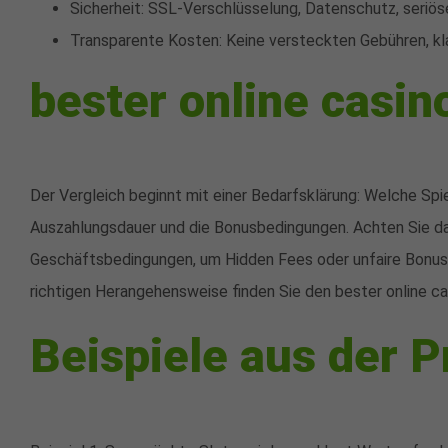
Sicherheit: SSL-Verschlüsselung, Datenschutz, seriös
Transparente Kosten: Keine versteckten Gebühren, kl
bester online casin
Der Vergleich beginnt mit einer Bedarfsklärung: Welche Sp
Auszahlungsdauer und die Bonusbedingungen. Achten Sie dara
Geschäftsbedingungen, um Hidden Fees oder unfaire Bonusan
richtigen Herangehensweise finden Sie den bester online cas
Beispiele aus der P