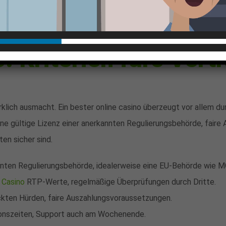
nen. Zusätzlich geben wir praktische Tipps und ein FAQ am Ende.
 der Bewertung von Anbietern.
o: Kriterien fürs Vert
rklich ausmacht. Ein bester online casino überzeugt vor allem du
ne gültige Lizenz einer anerkannten Regulierungsbehörde, fair
en sicher sind.
annten Regulierungsbehörde, idealerweise eine EU-Behörde wie 
 Casino
RTP-Werte, regelmäßige Überprüfungen durch Dritte.
ckten Hürden, faire Auszahlungsvoraussetzungen.
tionszeiten, Support auch am Wochenende.