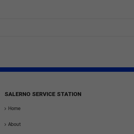
SALERNO SERVICE STATION
Home
About