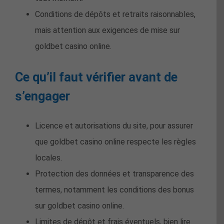
Conditions de dépôts et retraits raisonnables,
mais attention aux exigences de mise sur
goldbet casino online.
Ce qu’il faut vérifier avant de
s’engager
Licence et autorisations du site, pour assurer
que goldbet casino online respecte les règles
locales.
Protection des données et transparence des
termes, notamment les conditions des bonus
sur goldbet casino online.
Limites de dépôt et frais éventuels, bien lire