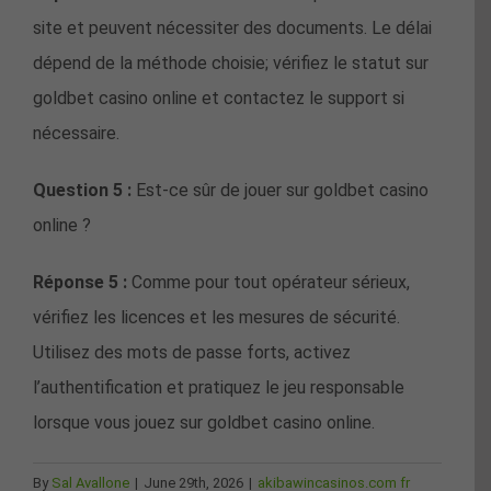
site et peuvent nécessiter des documents. Le délai
dépend de la méthode choisie; vérifiez le statut sur
goldbet casino online et contactez le support si
nécessaire.
Question 5 :
Est-ce sûr de jouer sur goldbet casino
online ?
Réponse 5 :
Comme pour tout opérateur sérieux,
vérifiez les licences et les mesures de sécurité.
Utilisez des mots de passe forts, activez
l’authentification et pratiquez le jeu responsable
lorsque vous jouez sur goldbet casino online.
By
Sal Avallone
|
June 29th, 2026
|
akibawincasinos.com fr