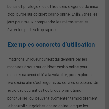
bonus et privilégiez les offres sans exigence de mise
trop lourde sur goldbet casino online. Enfin, variez les
jeux pour mieux comprendre les mécanismes et
éviter les pertes trop rapides.
Exemples concrets d’utilisation
Imaginons un joueur curieux qui démarre par les
machines à sous sur goldbet casino online pour
mesurer sa sensibilité à la volatilité, puis explore le
live casino afin d’échanger avec de vrais croupiers. Un
autre cas courant est celui des promotions
ponctuelles, qui peuvent augmenter temporairement
le bankroll sur goldbet casino online lorsque les