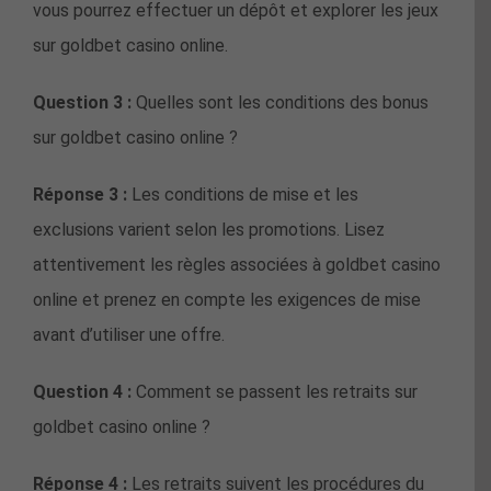
vous pourrez effectuer un dépôt et explorer les jeux
sur goldbet casino online.
Question 3 :
Quelles sont les conditions des bonus
sur goldbet casino online ?
Réponse 3 :
Les conditions de mise et les
exclusions varient selon les promotions. Lisez
attentivement les règles associées à goldbet casino
online et prenez en compte les exigences de mise
avant d’utiliser une offre.
Question 4 :
Comment se passent les retraits sur
goldbet casino online ?
Réponse 4 :
Les retraits suivent les procédures du