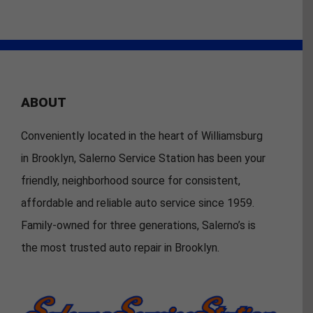
ABOUT
Conveniently located in the heart of Williamsburg
in Brooklyn, Salerno Service Station has been your
friendly, neighborhood source for consistent,
affordable and reliable auto service since 1959.
Family-owned for three generations, Salerno’s is
the most trusted auto repair in Brooklyn.