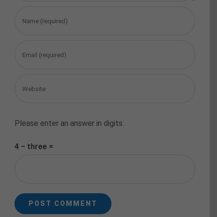
Please enter an answer in digits:
4 − three =