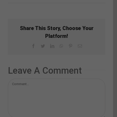
Share This Story, Choose Your
Platform!
Facebook
Twitter
LinkedIn
WhatsApp
Pinterest
Email
Leave A Comment
Comment