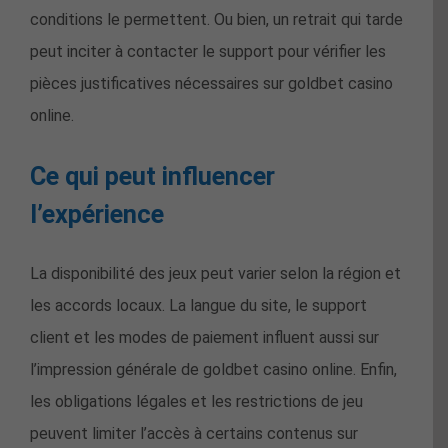
conditions le permettent. Ou bien, un retrait qui tarde
peut inciter à contacter le support pour vérifier les
pièces justificatives nécessaires sur goldbet casino
online.
Ce qui peut influencer
l’expérience
La disponibilité des jeux peut varier selon la région et
les accords locaux. La langue du site, le support
client et les modes de paiement influent aussi sur
l’impression générale de goldbet casino online. Enfin,
les obligations légales et les restrictions de jeu
peuvent limiter l’accès à certains contenus sur