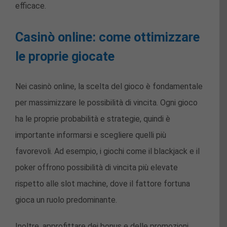
efficace.
Casinò online: come ottimizzare
le proprie giocate
Nei casinò online, la scelta del gioco è fondamentale
per massimizzare le possibilità di vincita. Ogni gioco
ha le proprie probabilità e strategie, quindi è
importante informarsi e scegliere quelli più
favorevoli. Ad esempio, i giochi come il blackjack e il
poker offrono possibilità di vincita più elevate
rispetto alle slot machine, dove il fattore fortuna
gioca un ruolo predominante.
Inoltre, approfittare dei bonus e delle promozioni