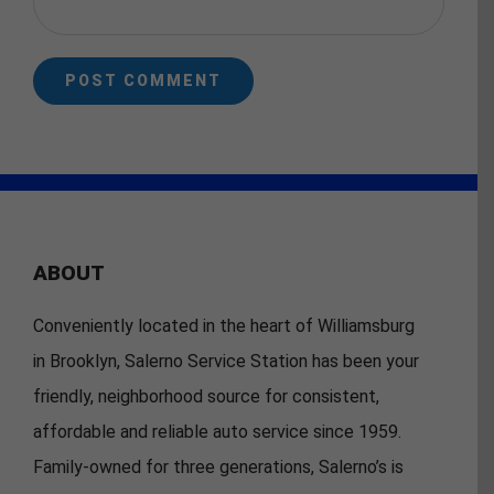
ABOUT
Conveniently located in the heart of Williamsburg
in Brooklyn, Salerno Service Station has been your
friendly, neighborhood source for consistent,
affordable and reliable auto service since 1959.
Family-owned for three generations, Salerno’s is