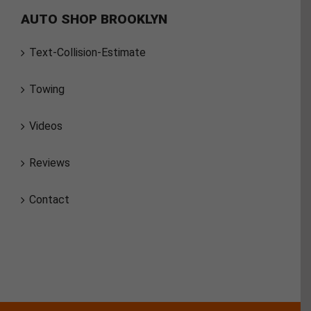
AUTO SHOP BROOKLYN
Text-Collision-Estimate
Towing
Videos
Reviews
Contact