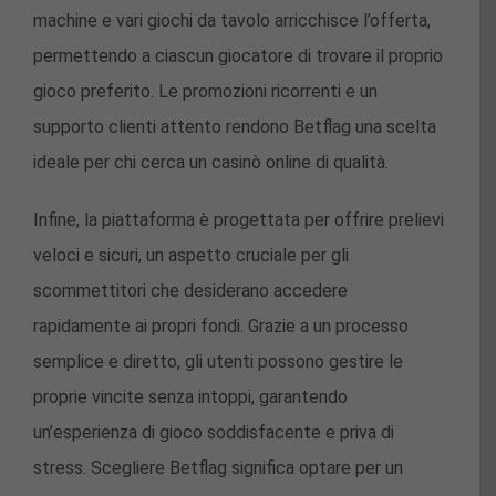
machine e vari giochi da tavolo arricchisce l’offerta,
permettendo a ciascun giocatore di trovare il proprio
gioco preferito. Le promozioni ricorrenti e un
supporto clienti attento rendono Betflag una scelta
ideale per chi cerca un casinò online di qualità.
Infine, la piattaforma è progettata per offrire prelievi
veloci e sicuri, un aspetto cruciale per gli
scommettitori che desiderano accedere
rapidamente ai propri fondi. Grazie a un processo
semplice e diretto, gli utenti possono gestire le
proprie vincite senza intoppi, garantendo
un’esperienza di gioco soddisfacente e priva di
stress. Scegliere Betflag significa optare per un