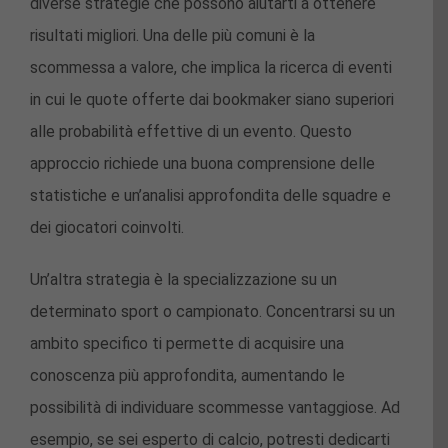
diverse strategie che possono aiutarti a ottenere
risultati migliori. Una delle più comuni è la
scommessa a valore, che implica la ricerca di eventi
in cui le quote offerte dai bookmaker siano superiori
alle probabilità effettive di un evento. Questo
approccio richiede una buona comprensione delle
statistiche e un’analisi approfondita delle squadre e
dei giocatori coinvolti.
Un’altra strategia è la specializzazione su un
determinato sport o campionato. Concentrarsi su un
ambito specifico ti permette di acquisire una
conoscenza più approfondita, aumentando le
possibilità di individuare scommesse vantaggiose. Ad
esempio, se sei esperto di calcio, potresti dedicarti