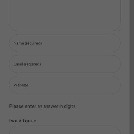
Please enter an answer in digits:
two × four =