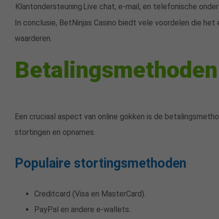
Klantondersteuning
Live chat, e-mail, en telefonische onder
In conclusie, BetNinjas Casino biedt vele voordelen die he
waarderen.
Betalingsmethoden 
Een cruciaal aspect van online gokken is de betalingsmethod
stortingen en opnames.
Populaire stortingsmethoden
Creditcard (Visa en MasterCard).
PayPal en andere e-wallets.