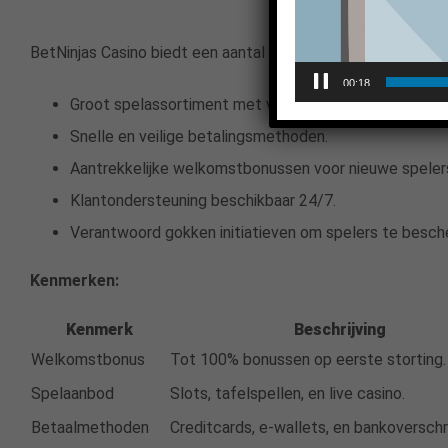
BetNinjas Casino biedt een aantal voordelen die het ondersch
00:19
Groot spelassortiment met verschillende spellen.
Snelle en veilige betalingsmethoden.
Aantrekkelijke welkomstbonussen voor nieuwe speler
Klantondersteuning beschikbaar 24/7.
Verantwoord gokken initiatieven om spelers te besch
Kenmerken:
Kenmerk
Beschrijving
Welkomstbonus
Tot 100% bonussen op eerste storting.
Spelaanbod
Slots, tafelspellen, en live casino.
Betaalmethoden
Creditcards, e-wallets, en bankoverschri