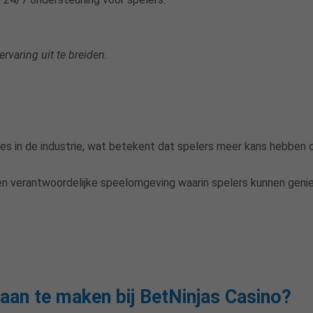
varing uit te breiden.
s in de industrie, wat betekent dat spelers meer kans hebben 
 en verantwoordelijke speelomgeving waarin spelers kunnen genie
an te maken bij BetNinjas Casino?