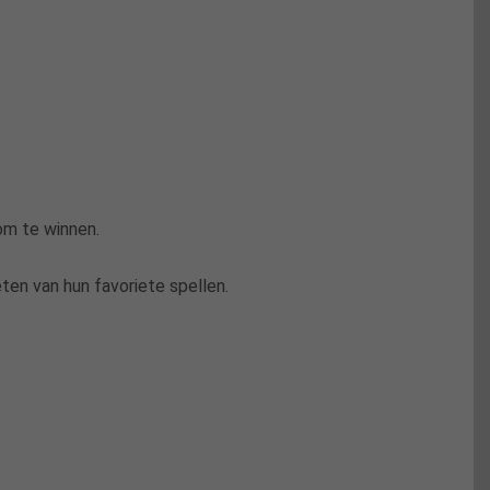
om te winnen.
ten van hun favoriete spellen.