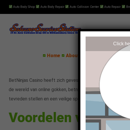
Skip
Auto Body Shop
Auto Body Repair
Auto Collision Center
Auto Repair
Br
to
content
Video
Click he
Player
Home
About
Services
Collision
BetNinjas Casino heeft zich gevestigd als een toonaangeven
de wereld van online gokken, betninjas Nederland biedt iets
tevreden stellen en een veilige speelomgeving aanbieden.
Voordelen van BetN