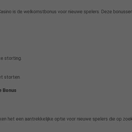
Casino is de welkomstbonus voor nieuwe spelers. Deze bonussen
e storting.
t storten.
e Bonus
en het een aantrekkelijke optie voor nieuwe spelers die op zoek