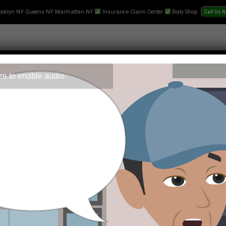
ooklyn NY Queens NY Manhattan NY
Insurance Claim Center
Body Shop
re to enable audio
 Repair
Text-Collision-Estimate
Towing
Videos
Pr
de online speelhaven die spelers een breed scala aan gokervarin
 voor iedereen. Van aantrekkelijke bonussen tot een indrukwekken
injas Casino