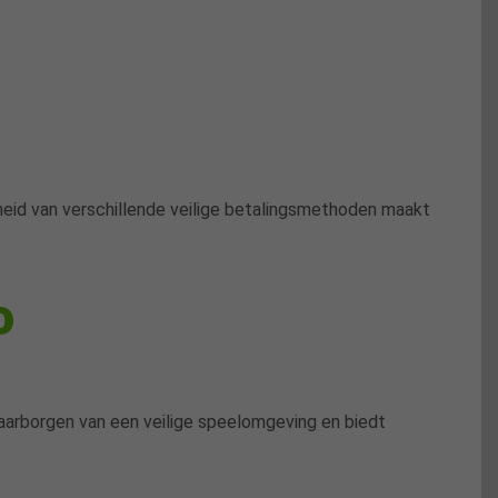
rheid van verschillende veilige betalingsmethoden maakt
o
waarborgen van een veilige speelomgeving en biedt