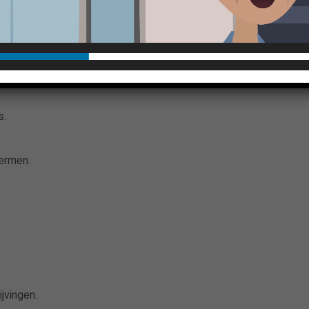
eiden van andere online casino’s. Hier zijn enkele van de belang
s.
ermen.
jvingen.