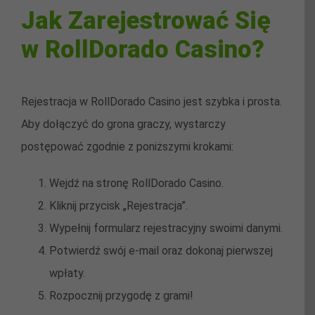
Jak Zarejestrować Się
w RollDorado Casino?
Rejestracja w RollDorado Casino jest szybka i prosta.
Aby dołączyć do grona graczy, wystarczy
postępować zgodnie z poniższymi krokami:
Wejdź na stronę RollDorado Casino.
Kliknij przycisk „Rejestracja”.
Wypełnij formularz rejestracyjny swoimi danymi.
Potwierdź swój e-mail oraz dokonaj pierwszej
wpłaty.
Rozpocznij przygodę z grami!