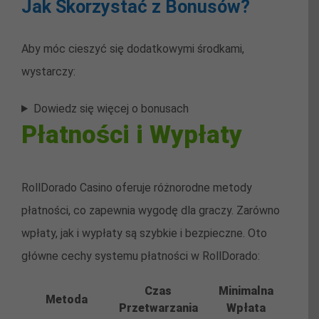
Jak Skorzystać z Bonusów?
Aby móc cieszyć się dodatkowymi środkami,
wystarczy:
Dowiedz się więcej o bonusach
Płatności i Wypłaty
RollDorado Casino oferuje różnorodne metody
płatności, co zapewnia wygodę dla graczy. Zarówno
wpłaty, jak i wypłaty są szybkie i bezpieczne. Oto
główne cechy systemu płatności w RollDorado:
Czas
Minimalna
Metoda
Przetwarzania
Wpłata