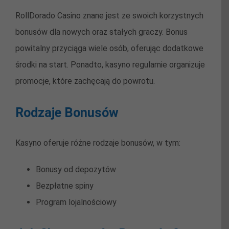
RollDorado Casino znane jest ze swoich korzystnych
bonusów dla nowych oraz stałych graczy. Bonus
powitalny przyciąga wiele osób, oferując dodatkowe
środki na start. Ponadto, kasyno regularnie organizuje
promocje, które zachęcają do powrotu.
Rodzaje Bonusów
Kasyno oferuje różne rodzaje bonusów, w tym:
Bonusy od depozytów
Bezpłatne spiny
Program lojalnościowy