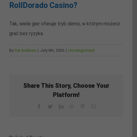
RollDorado Casino?
Tak, wiele gier oferuje tryb demo, w którym możesz
grać bez ryzyka.
By
Sal Avallone
|
July 6th, 2026
|
Uncategorized
Share This Story, Choose Your
Platform!
Facebook
Twitter
LinkedIn
WhatsApp
Pinterest
Email