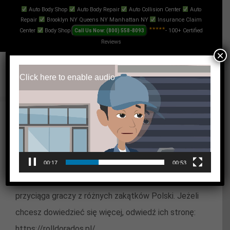
Skip
Auto Body Shop
Auto Body Repair
Auto Collision Center
Auto
Repair
Brooklyn NY Queens NY Manhattan NY
Insurance Claim
to
Center
Body Shop
- 100+ Certified
content
Reviews
×
Video
Click here to enable audio
Player
W dobie cyfrowej rozrywki, RollDorado Casino
zyskuje na popularności jako jedna z najlepszych opcji
dla miłośników gier kasynowych online. Oferując
bogaty wybór gier, atrakcyjne bonusy i
00:18
00:53
wszechstronną obsługę klienta, RollDorado
przyciąga graczy z różnych zakątków Polski. Jeżeli
chcesz dowiedzieć się więcej, odwiedź ich stronę:
https://rolldorados.pl/.