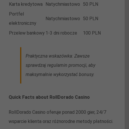
Karta kredytowa
Natychmiastowo
50 PLN
Portfel
Natychmiastowo
50 PLN
elektroniczny
Przelew bankowy
1-3 dni robocze
100 PLN
Praktyczna wskazówka: Zawsze
sprawdzaj regulamin promocji, aby
maksymalnie wykorzystać bonusy.
Quick Facts about RollDorado Casino
RollDorado Casino oferuje ponad 2000 gier, 24/7
wsparcie klienta oraz różnorodne metody płatności.