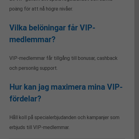
poäng för att nå högre nivåer.
Vilka belöningar får VIP-
medlemmar?
VIP-medlemmar får tillgång till bonusar, cashback
och personlig support.
Hur kan jag maximera mina VIP-
fördelar?
Håll koll på specialerbjudanden och kampanjer som
erbjuds till VIP-medlemmar.