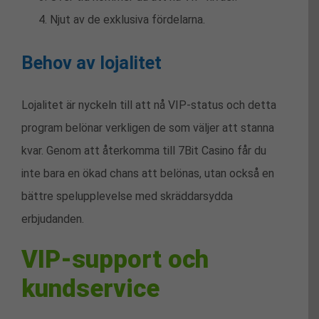
Njut av de exklusiva fördelarna.
Behov av lojalitet
Lojalitet är nyckeln till att nå VIP-status och detta
program belönar verkligen de som väljer att stanna
kvar. Genom att återkomma till 7Bit Casino får du
inte bara en ökad chans att belönas, utan också en
bättre spelupplevelse med skräddarsydda
erbjudanden.
VIP-support och
kundservice