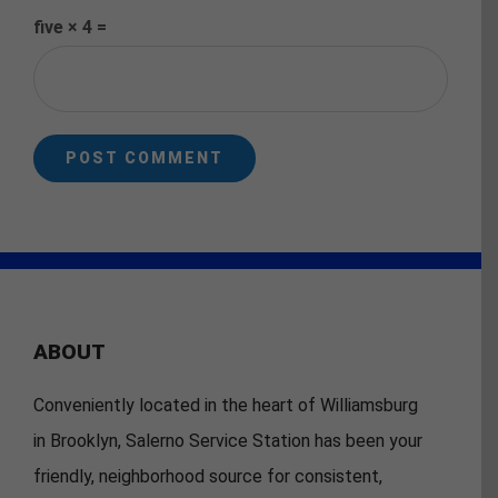
five × 4 =
ABOUT
Conveniently located in the heart of Williamsburg
in Brooklyn, Salerno Service Station has been your
friendly, neighborhood source for consistent,