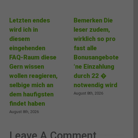
Letzten endes
Bemerken Die
wird ich in
leser zudem,
diesem
wirklich so pro
eingehenden
fast alle
FAQ-Raum diese
Bonusangebote
Gern wissen
‘ne Einzahlung
wollen reagieren,
durch 22 �
selbige mich an
notwendig wird
dem haufigsten
August 8th, 2026
findet haben
August 8th, 2026
Leave A Comment