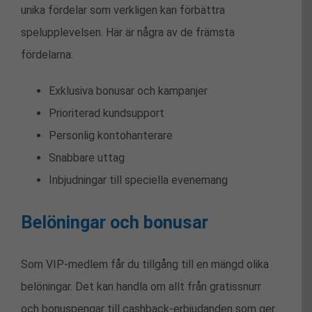
unika fördelar som verkligen kan förbättra
spelupplevelsen. Här är några av de främsta
fördelarna:
Exklusiva bonusar och kampanjer
Prioriterad kundsupport
Personlig kontohanterare
Snabbare uttag
Inbjudningar till speciella evenemang
Belöningar och bonusar
Som VIP-medlem får du tillgång till en mängd olika
belöningar. Det kan handla om allt från gratissnurr
och bonuspengar till cashback-erbjudanden som ger