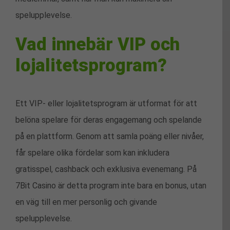
spelupplevelse.
Vad innebär VIP och
lojalitetsprogram?
Ett VIP- eller lojalitetsprogram är utformat för att
belöna spelare för deras engagemang och spelande
på en plattform. Genom att samla poäng eller nivåer,
får spelare olika fördelar som kan inkludera
gratisspel, cashback och exklusiva evenemang. På
7Bit Casino är detta program inte bara en bonus, utan
en väg till en mer personlig och givande
spelupplevelse.