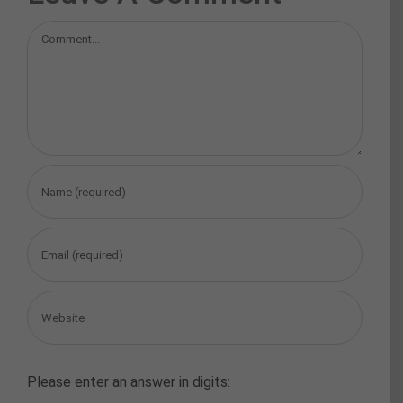
Comment
Please enter an answer in digits: