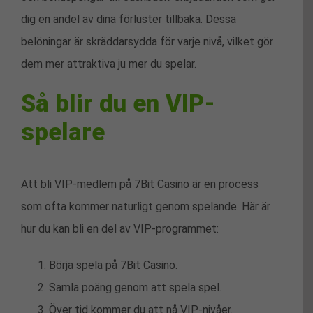
dig en andel av dina förluster tillbaka. Dessa
belöningar är skräddarsydda för varje nivå, vilket gör
dem mer attraktiva ju mer du spelar.
Så blir du en VIP-
spelare
Att bli VIP-medlem på 7Bit Casino är en process
som ofta kommer naturligt genom spelande. Här är
hur du kan bli en del av VIP-programmet:
Börja spela på 7Bit Casino.
Samla poäng genom att spela spel.
Över tid kommer du att nå VIP-nivåer.