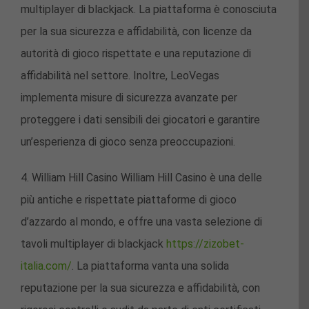
multiplayer di blackjack. La piattaforma è conosciuta
per la sua sicurezza e affidabilità, con licenze da
autorità di gioco rispettate e una reputazione di
affidabilità nel settore. Inoltre, LeoVegas
implementa misure di sicurezza avanzate per
proteggere i dati sensibili dei giocatori e garantire
un’esperienza di gioco senza preoccupazioni.
4. William Hill Casino William Hill Casino è una delle
più antiche e rispettate piattaforme di gioco
d’azzardo al mondo, e offre una vasta selezione di
tavoli multiplayer di blackjack
https://zizobet-
italia.com/
. La piattaforma vanta una solida
reputazione per la sua sicurezza e affidabilità, con