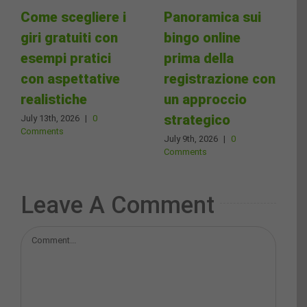
Come scegliere i
Panoramica sui
giri gratuiti con
bingo online
esempi pratici
prima della
con aspettative
registrazione con
realistiche
un approccio
strategico
July 13th, 2026
|
0
Comments
July 9th, 2026
|
0
Comments
Leave A Comment
Comment