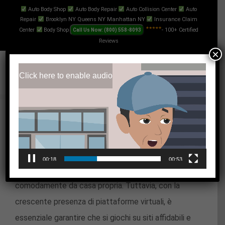
Skip
Auto Body Shop
Auto Body Repair
Auto Collision Center
Auto
Repair
Brooklyn NY Queens NY Manhattan NY
Insurance Claim
to
Center
Body Shop
- 100+ Certified
content
Reviews
×
Video
Click here to enable audio
Player
Il blackjack è uno dei giochi da casinò più popolari al
mondo, e con l’avvento dell’era digitale, sempre più
giocatori si stanno rivolgendo ai tavoli multiplayer
00:18
00:53
online per godere dell’emozione del blackjack
comodamente da casa propria. Tuttavia, con la
crescente presenza di piattaforme virtuali, è
essenziale garantire che si giochi su siti affidabili e