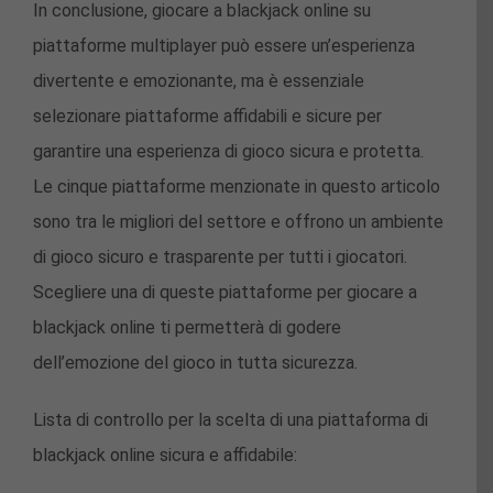
In conclusione, giocare a blackjack online su
piattaforme multiplayer può essere un’esperienza
divertente e emozionante, ma è essenziale
selezionare piattaforme affidabili e sicure per
garantire una esperienza di gioco sicura e protetta.
Le cinque piattaforme menzionate in questo articolo
sono tra le migliori del settore e offrono un ambiente
di gioco sicuro e trasparente per tutti i giocatori.
Scegliere una di queste piattaforme per giocare a
blackjack online ti permetterà di godere
dell’emozione del gioco in tutta sicurezza.
Lista di controllo per la scelta di una piattaforma di
blackjack online sicura e affidabile: