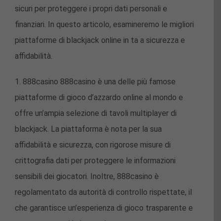
sicuri per proteggere i propri dati personali e
finanziari. In questo articolo, esamineremo le migliori
piattaforme di blackjack online in ta a sicurezza e
affidabilità.
1. 888casino 888casino è una delle più famose
piattaforme di gioco d’azzardo online al mondo e
offre un’ampia selezione di tavoli multiplayer di
blackjack. La piattaforma è nota per la sua
affidabilità e sicurezza, con rigorose misure di
crittografia dati per proteggere le informazioni
sensibili dei giocatori. Inoltre, 888casino è
regolamentato da autorità di controllo rispettate, il
che garantisce un’esperienza di gioco trasparente e