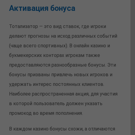
Активация бонуса
Тотализатор — это вид ставок, где игроки
делают прогнозы на исход различных событий
(чаще всего спортивных). В онлайн казино и
букмекерских конторах игрокам также
предоставляются разнообразные бонусы. Эти
бонусы призваны привлечь новых игроков и
удержать интерес постоянных клиентов.
Наиболее распространенная акция, для участия
в которой пользователь должен указать
промокод во время пополнения.
В каждом казино бонусы схожи, а отличаются