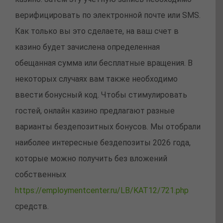
верифицировать по электронной почте или SMS.
Как только вы это сделаете, на ваш счет в
казино будет зачислена определенная
обещанная сумма или бесплатные вращения. В
некоторых случаях вам также необходимо
ввести бонусный код. Чтобы стимулировать
гостей, онлайн казино предлагают разные
варианты бездепозитных бонусов. Мы отобрали
наиболее интересные бездепозиты 2026 года,
которые можно получить без вложений
собственных
https://employmentcenter.ru/LB/KAT12/721.php
средств.