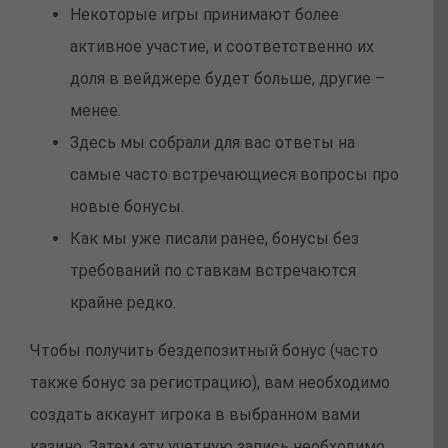
Некоторые игры принимают более
активное участие, и соответственно их
доля в вейджере будет больше, другие –
менее.
Здесь мы собрали для вас ответы на
самые часто встречающиеся вопросы про
новые бонусы.
Как мы уже писали ранее, бонусы без
требований по ставкам встречаются
крайне редко.
Чтобы получить бездепозитный бонус (часто
также бонус за регистрацию), вам необходимо
создать аккаунт игрока в выбранном вами
казино. Затем эту учетную запись необходимо