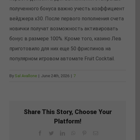
полученного бонуса важно учесть коэффициент
вейджера х30. После первого пополнения счета
новички получат возможность активировать
бонус в размере 100%. Кроме того, казино Лев
приготовило для них еще 50 фриспинов на
популярном игровом автомате Fruit Cocktail.
By
Sal Avallone
|
June 24th, 2026
|
7
Share This Story, Choose Your
Platform!
Facebook
Twitter
LinkedIn
WhatsApp
Pinterest
Email