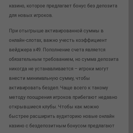
казино, которое предлагает бонус без депозита
для новых игроков.
При отыгрыше активированной суммы в
онлайн-слотах, важно учесть коэффициент
вейджера х49. Пополнение счета является
обязательным требованием, но сумма депозита
никогда не устанавливается – игроки могут
внести минимальную сумму, чтобы
активировать бездеп. Чаще всего к такому
методу поощрения игроков прибегают недавно
открывшиеся клубы. Чтобы как можно
быстрее расширить аудиторию новые онлайн
казино с бездепозитным бонусом предлагают